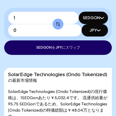
SEDGON
JPY
SEDGONをJPYにスワップ
SolarEdge Technologies (Ondo Tokenized)
の最新市場情報
SolarEdge Technologies (Ondo Tokenized)の現行価
格は、1SEDGonあたり￥5,032.4です。 流通供給量が
95.75 SEDGonであるため、SolarEdge Technologies
(Ondo Tokenized)の時価総額は￥48.04万となりま