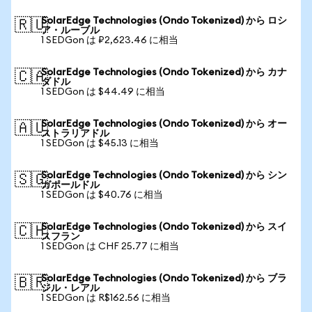
SolarEdge Technologies (Ondo Tokenized) から ロシ
🇷🇺
ア・ルーブル
1 SEDGon は ₽2,623.46 に相当
SolarEdge Technologies (Ondo Tokenized) から カナ
🇨🇦
ダドル
1 SEDGon は $44.49 に相当
SolarEdge Technologies (Ondo Tokenized) から オー
🇦🇺
ストラリアドル
1 SEDGon は $45.13 に相当
SolarEdge Technologies (Ondo Tokenized) から シン
🇸🇬
ガポールドル
1 SEDGon は $40.76 に相当
SolarEdge Technologies (Ondo Tokenized) から スイ
🇨🇭
スフラン
1 SEDGon は CHF 25.77 に相当
SolarEdge Technologies (Ondo Tokenized) から ブラ
🇧🇷
ジル・レアル
1 SEDGon は R$162.56 に相当