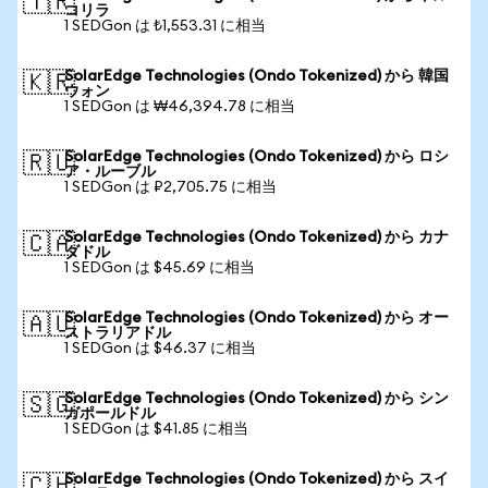
🇹🇷
コリラ
1 SEDGon は ₺1,553.31 に相当
SolarEdge Technologies (Ondo Tokenized) から 韓国
🇰🇷
ウォン
1 SEDGon は ₩46,394.78 に相当
SolarEdge Technologies (Ondo Tokenized) から ロシ
🇷🇺
ア・ルーブル
1 SEDGon は ₽2,705.75 に相当
SolarEdge Technologies (Ondo Tokenized) から カナ
🇨🇦
ダドル
1 SEDGon は $45.69 に相当
SolarEdge Technologies (Ondo Tokenized) から オー
🇦🇺
ストラリアドル
1 SEDGon は $46.37 に相当
SolarEdge Technologies (Ondo Tokenized) から シン
🇸🇬
ガポールドル
1 SEDGon は $41.85 に相当
SolarEdge Technologies (Ondo Tokenized) から スイ
🇨🇭