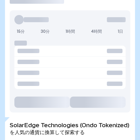
15分
30分
1時間
4時間
1日
SolarEdge Technologies (Ondo Tokenized)
を人気の通貨に換算して探索する