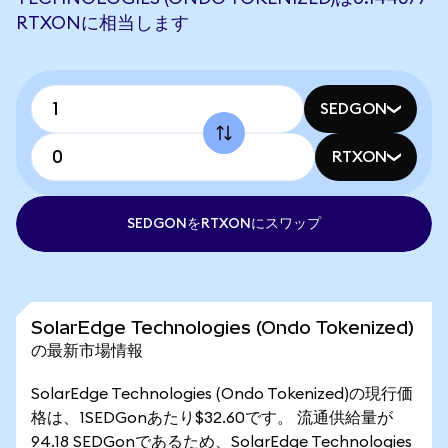
RTXONに相当します
SEDGON
RTXON
SEDGONをRTXONにスワップ
SolarEdge Technologies (Ondo Tokenized)
の最新市場情報
SolarEdge Technologies (Ondo Tokenized)の現行価
格は、1SEDGonあたり$32.60です。 流通供給量が
94.18 SEDGonであるため、SolarEdge Technologies