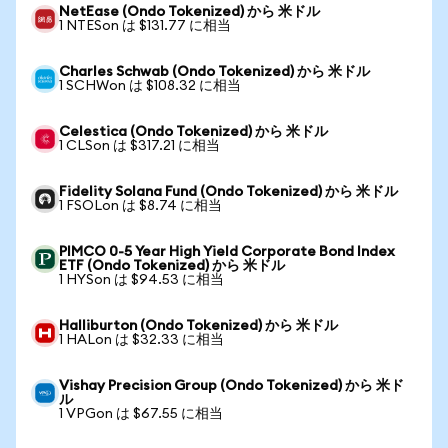
NetEase (Ondo Tokenized) から 米ドル
1 NTESon は $131.77 に相当
Charles Schwab (Ondo Tokenized) から 米ドル
1 SCHWon は $108.32 に相当
Celestica (Ondo Tokenized) から 米ドル
1 CLSon は $317.21 に相当
Fidelity Solana Fund (Ondo Tokenized) から 米ドル
1 FSOLon は $8.74 に相当
PIMCO 0-5 Year High Yield Corporate Bond Index
ETF (Ondo Tokenized) から 米ドル
1 HYSon は $94.53 に相当
Halliburton (Ondo Tokenized) から 米ドル
1 HALon は $32.33 に相当
Vishay Precision Group (Ondo Tokenized) から 米ド
ル
1 VPGon は $67.55 に相当