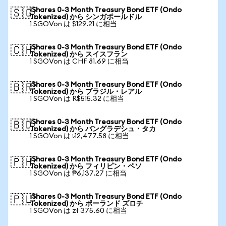
iShares 0-3 Month Treasury Bond ETF (Ondo
🇸🇬
Tokenized) から シンガポールドル
1 SGOVon は $129.21 に相当
iShares 0-3 Month Treasury Bond ETF (Ondo
🇨🇭
Tokenized) から スイスフラン
1 SGOVon は CHF 81.69 に相当
iShares 0-3 Month Treasury Bond ETF (Ondo
🇧🇷
Tokenized) から ブラジル・レアル
1 SGOVon は R$515.32 に相当
iShares 0-3 Month Treasury Bond ETF (Ondo
🇧🇩
Tokenized) から バングラデシュ・タカ
1 SGOVon は ৳12,477.58 に相当
iShares 0-3 Month Treasury Bond ETF (Ondo
🇵🇭
Tokenized) から フィリピン・ペソ
1 SGOVon は ₱6,137.27 に相当
iShares 0-3 Month Treasury Bond ETF (Ondo
🇵🇱
Tokenized) から ポーランド ズロチ
1 SGOVon は zł 375.60 に相当