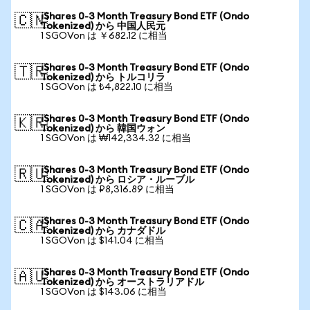
iShares 0-3 Month Treasury Bond ETF (Ondo
🇨🇳
Tokenized) から 中国人民元
1 SGOVon は ￥682.12 に相当
iShares 0-3 Month Treasury Bond ETF (Ondo
🇹🇷
Tokenized) から トルコリラ
1 SGOVon は ₺4,822.10 に相当
iShares 0-3 Month Treasury Bond ETF (Ondo
🇰🇷
Tokenized) から 韓国ウォン
1 SGOVon は ₩142,334.32 に相当
iShares 0-3 Month Treasury Bond ETF (Ondo
🇷🇺
Tokenized) から ロシア・ルーブル
1 SGOVon は ₽8,316.89 に相当
iShares 0-3 Month Treasury Bond ETF (Ondo
🇨🇦
Tokenized) から カナダドル
1 SGOVon は $141.04 に相当
iShares 0-3 Month Treasury Bond ETF (Ondo
🇦🇺
Tokenized) から オーストラリアドル
1 SGOVon は $143.06 に相当