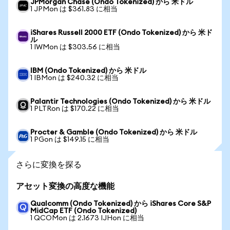
JPMorgan Chase (Ondo Tokenized) から 米ドル
1 JPMon は $361.83 に相当
iShares Russell 2000 ETF (Ondo Tokenized) から 米ド
ル
1 IWMon は $303.56 に相当
IBM (Ondo Tokenized) から 米ドル
1 IBMon は $240.32 に相当
Palantir Technologies (Ondo Tokenized) から 米ドル
1 PLTRon は $170.22 に相当
Procter & Gamble (Ondo Tokenized) から 米ドル
1 PGon は $149.15 に相当
さらに変換を探る
アセット変換の高度な機能
Qualcomm (Ondo Tokenized) から iShares Core S&P
MidCap ETF (Ondo Tokenized)
1 QCOMon は 2.1673 IJHon に相当