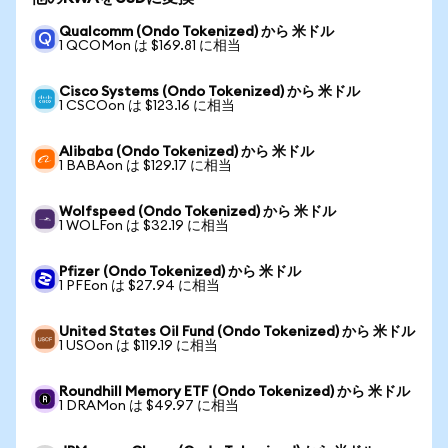
Qualcomm (Ondo Tokenized) から 米ドル
1 QCOMon は $169.81 に相当
Cisco Systems (Ondo Tokenized) から 米ドル
1 CSCOon は $123.16 に相当
Alibaba (Ondo Tokenized) から 米ドル
1 BABAon は $129.17 に相当
Wolfspeed (Ondo Tokenized) から 米ドル
1 WOLFon は $32.19 に相当
Pfizer (Ondo Tokenized) から 米ドル
1 PFEon は $27.94 に相当
United States Oil Fund (Ondo Tokenized) から 米ドル
1 USOon は $119.19 に相当
Roundhill Memory ETF (Ondo Tokenized) から 米ドル
1 DRAMon は $49.97 に相当