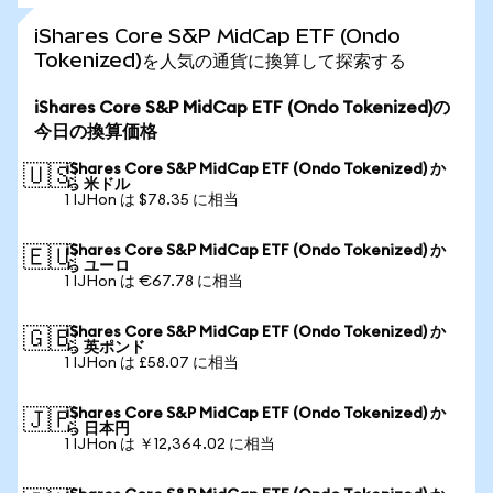
iShares Core S&P MidCap ETF (Ondo
Tokenized)を人気の通貨に換算して探索する
iShares Core S&P MidCap ETF (Ondo Tokenized)の
今日の換算価格
iShares Core S&P MidCap ETF (Ondo Tokenized) か
🇺🇸
ら 米ドル
1 IJHon は $78.35 に相当
iShares Core S&P MidCap ETF (Ondo Tokenized) か
🇪🇺
ら ユーロ
1 IJHon は €67.78 に相当
iShares Core S&P MidCap ETF (Ondo Tokenized) か
🇬🇧
ら 英ポンド
1 IJHon は £58.07 に相当
iShares Core S&P MidCap ETF (Ondo Tokenized) か
🇯🇵
ら 日本円
1 IJHon は ￥12,364.02 に相当