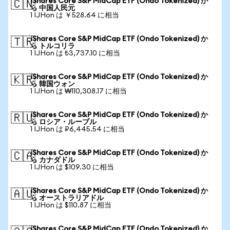
iShares Core S&P MidCap ETF (Ondo Tokenized) か
🇨🇳
ら 中国人民元
1 IJHon は ￥528.64 に相当
iShares Core S&P MidCap ETF (Ondo Tokenized) か
🇹🇷
ら トルコリラ
1 IJHon は ₺3,737.10 に相当
iShares Core S&P MidCap ETF (Ondo Tokenized) か
🇰🇷
ら 韓国ウォン
1 IJHon は ₩110,308.17 に相当
iShares Core S&P MidCap ETF (Ondo Tokenized) か
🇷🇺
ら ロシア・ルーブル
1 IJHon は ₽6,445.54 に相当
iShares Core S&P MidCap ETF (Ondo Tokenized) か
🇨🇦
ら カナダドル
1 IJHon は $109.30 に相当
iShares Core S&P MidCap ETF (Ondo Tokenized) か
🇦🇺
ら オーストラリアドル
1 IJHon は $110.87 に相当
iShares Core S&P MidCap ETF (Ondo Tokenized) か