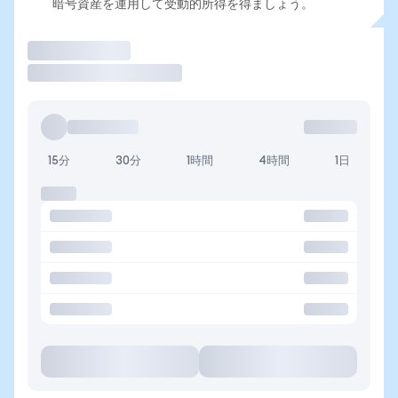
暗号資産を運用して受動的所得を得ましょう。
取引
15分
30分
1時間
4時間
1日