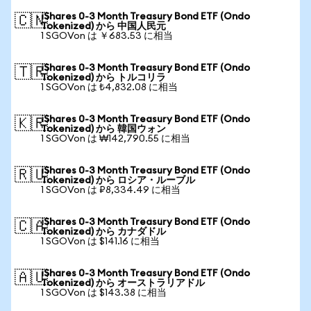
iShares 0-3 Month Treasury Bond ETF (Ondo
🇨🇳
Tokenized) から 中国人民元
1 SGOVon は ￥683.53 に相当
iShares 0-3 Month Treasury Bond ETF (Ondo
🇹🇷
Tokenized) から トルコリラ
1 SGOVon は ₺4,832.08 に相当
iShares 0-3 Month Treasury Bond ETF (Ondo
🇰🇷
Tokenized) から 韓国ウォン
1 SGOVon は ₩142,790.55 に相当
iShares 0-3 Month Treasury Bond ETF (Ondo
🇷🇺
Tokenized) から ロシア・ルーブル
1 SGOVon は ₽8,334.49 に相当
iShares 0-3 Month Treasury Bond ETF (Ondo
🇨🇦
Tokenized) から カナダドル
1 SGOVon は $141.16 に相当
iShares 0-3 Month Treasury Bond ETF (Ondo
🇦🇺
Tokenized) から オーストラリアドル
1 SGOVon は $143.38 に相当