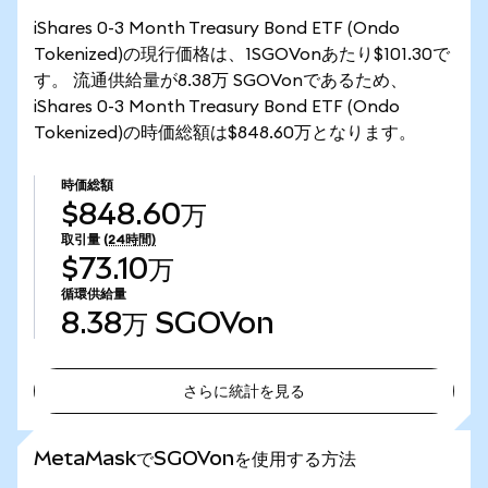
iShares 0-3 Month Treasury Bond ETF (Ondo
Tokenized)の現行価格は、1SGOVonあたり$101.30で
す。 流通供給量が8.38万 SGOVonであるため、
iShares 0-3 Month Treasury Bond ETF (Ondo
Tokenized)の時価総額は$848.60万となります。
時価総額
$848.60万
取引量
(24時間)
$73.10万
循環供給量
8.38万
SGOVon
さらに統計を見る
さらに統計を見る
MetaMaskでSGOVonを使用する方法