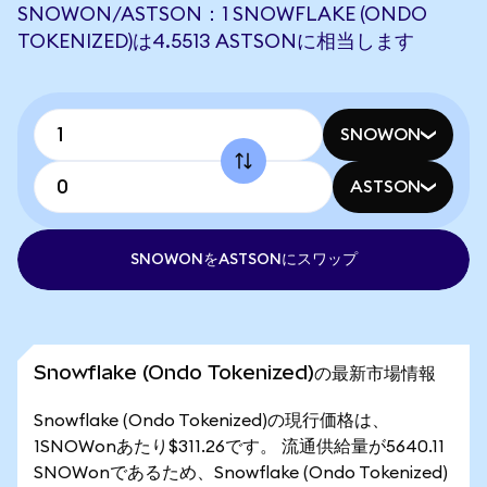
SNOWON/ASTSON：1 SNOWFLAKE (ONDO
TOKENIZED)は4.5513 ASTSONに相当します
SNOWON
ASTSON
SNOWONをASTSONにスワップ
Snowflake (Ondo Tokenized)の最新市場情報
Snowflake (Ondo Tokenized)の現行価格は、
1SNOWonあたり$311.26です。 流通供給量が5640.11
SNOWonであるため、Snowflake (Ondo Tokenized)