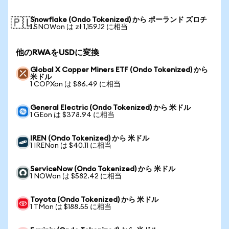
Snowflake (Ondo Tokenized) から ポーランド ズロチ
🇵🇱
1 SNOWon は zł 1,159.12 に相当
他のRWAをUSDに変換
Global X Copper Miners ETF (Ondo Tokenized) から
米ドル
1 COPXon は $86.49 に相当
General Electric (Ondo Tokenized) から 米ドル
1 GEon は $378.94 に相当
IREN (Ondo Tokenized) から 米ドル
1 IRENon は $40.11 に相当
ServiceNow (Ondo Tokenized) から 米ドル
1 NOWon は $582.42 に相当
Toyota (Ondo Tokenized) から 米ドル
1 TMon は $188.55 に相当