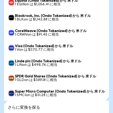
Equinix (Ondo Tokenized) から 米ドル
1 EQIXon は $1,056.41 に相当
Blackrock, Inc. (Ondo Tokenized) から 米ドル
1 BLKon は $1,142.88 に相当
CoreWeave (Ondo Tokenized) から 米ドル
1 CRWVon は $91.45 に相当
Visa (Ondo Tokenized) から 米ドル
1 Von は $370.77 に相当
Linde plc (Ondo Tokenized) から 米ドル
1 LINon は $498.76 に相当
SPDR Gold Shares (Ondo Tokenized) から 米ドル
1 GLDon は $389.18 に相当
Super Micro Computer (Ondo Tokenized) から 米ドル
1 SMCIon は $31.28 に相当
さらに変換を探る