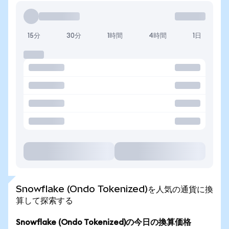
15分
30分
1時間
4時間
1日
Snowflake (Ondo Tokenized)を人気の通貨に換
算して探索する
Snowflake (Ondo Tokenized)の今日の換算価格