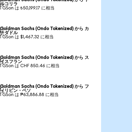

ルコリラ
1 GSon は ₺50,199.17 に相当
Goldman Sachs (Ondo Tokenized) から カ

ナダドル
1 GSon は $1,467.32 に相当
Goldman Sachs (Ondo Tokenized) から ス

イスフラン
1 GSon は CHF 850.46 に相当
Goldman Sachs (Ondo Tokenized) から フ

ィリピン・ペソ
1 GSon は ₱63,886.88 に相当