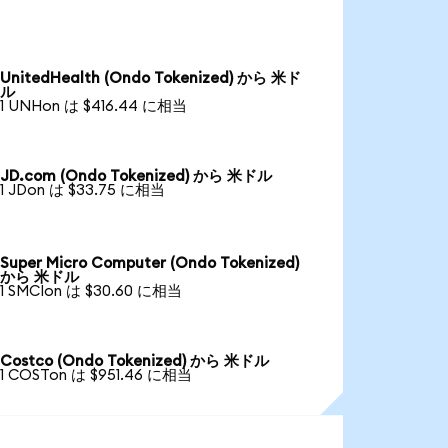
UnitedHealth (Ondo Tokenized) から 米ド
ル
1 UNHon は $416.44 に相当
JD.com (Ondo Tokenized) から 米ドル
1 JDon は $33.75 に相当
Super Micro Computer (Ondo Tokenized)
から 米ドル
1 SMCIon は $30.60 に相当
Costco (Ondo Tokenized) から 米ドル
1 COSTon は $951.46 に相当