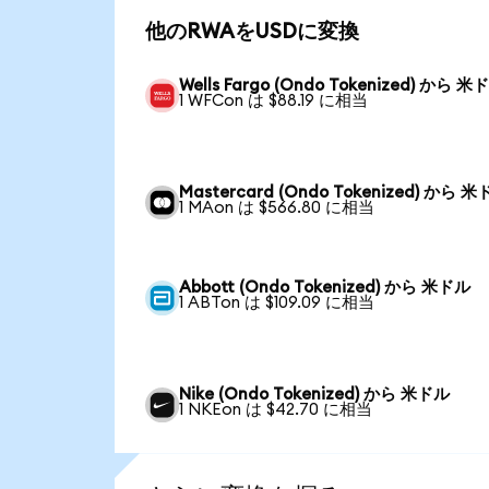
他のRWAをUSDに変換
Wells Fargo (Ondo Tokenized) から 米
1 WFCon は $88.19 に相当
Mastercard (Ondo Tokenized) から 
1 MAon は $566.80 に相当
Abbott (Ondo Tokenized) から 米ドル
1 ABTon は $109.09 に相当
Nike (Ondo Tokenized) から 米ドル
1 NKEon は $42.70 に相当