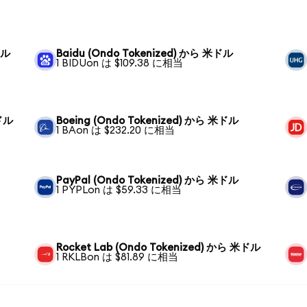
ドル
Baidu (Ondo Tokenized) から 米ドル
1 BIDUon は $109.38 に相当
米ドル
Boeing (Ondo Tokenized) から 米ドル
1 BAon は $232.20 に相当
PayPal (Ondo Tokenized) から 米ドル
1 PYPLon は $59.33 に相当
Rocket Lab (Ondo Tokenized) から 米ドル
1 RKLBon は $81.89 に相当