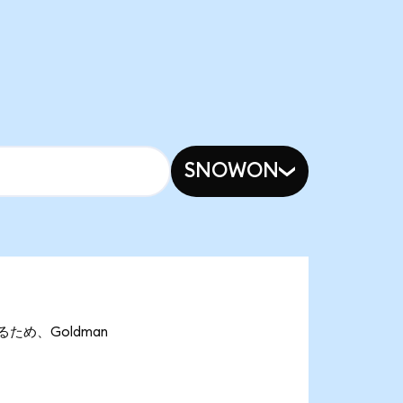
SNOWON
であるため、Goldman