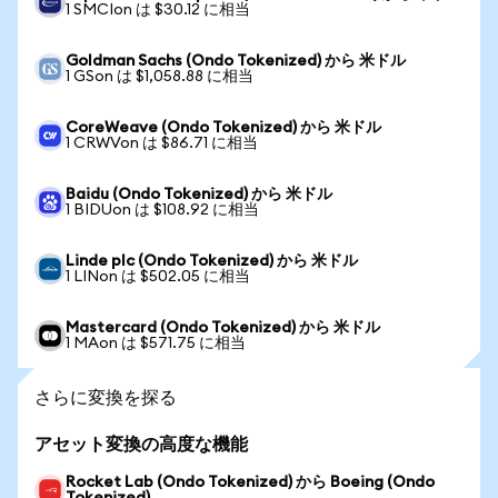
1 SMCIon は $30.12 に相当
Goldman Sachs (Ondo Tokenized) から 米ドル
1 GSon は $1,058.88 に相当
CoreWeave (Ondo Tokenized) から 米ドル
1 CRWVon は $86.71 に相当
Baidu (Ondo Tokenized) から 米ドル
1 BIDUon は $108.92 に相当
Linde plc (Ondo Tokenized) から 米ドル
1 LINon は $502.05 に相当
Mastercard (Ondo Tokenized) から 米ドル
1 MAon は $571.75 に相当
さらに変換を探る
アセット変換の高度な機能
Rocket Lab (Ondo Tokenized) から Boeing (Ondo