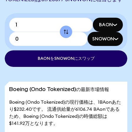
BAON
SNOWON
BAONをSNOWONにスワップ
Boeing (Ondo Tokenized)の最新市場情報
Boeing (Ondo Tokenized)の現行価格は、1BAonあた
り$232.40です。 流通供給量が6106.74 BAonである
ため、Boeing (Ondo Tokenized)の時価総額は
$141.92万となります。