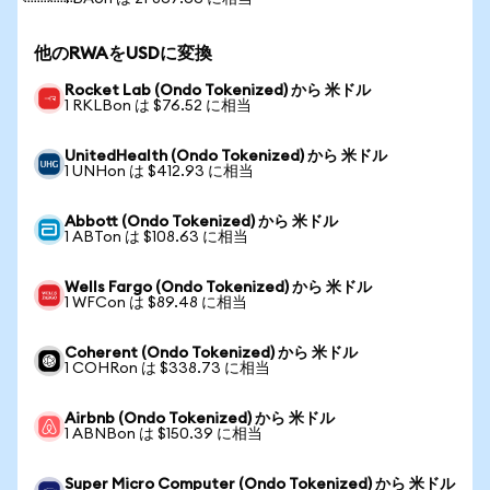
他のRWAをUSDに変換
Rocket Lab (Ondo Tokenized) から 米ドル
1 RKLBon は $76.52 に相当
UnitedHealth (Ondo Tokenized) から 米ドル
1 UNHon は $412.93 に相当
Abbott (Ondo Tokenized) から 米ドル
1 ABTon は $108.63 に相当
Wells Fargo (Ondo Tokenized) から 米ドル
1 WFCon は $89.48 に相当
Coherent (Ondo Tokenized) から 米ドル
1 COHRon は $338.73 に相当
Airbnb (Ondo Tokenized) から 米ドル
1 ABNBon は $150.39 に相当
Super Micro Computer (Ondo Tokenized) から 米ドル