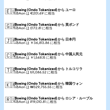
Boeing (Ondo Tokenized) から ユーロ
🇪🇺
1 BAon は €201.69 に相当
Boeing (Ondo Tokenized) から 英ポンド
🇬🇧
1 BAon は £172.81 に相当
Boeing (Ondo Tokenized) から 日本円
🇯🇵
1 BAon は ￥36,813.86 に相当
Boeing (Ondo Tokenized) から 中国人民元
🇨🇳
1 BAon は ￥1,568.15 に相当
Boeing (Ondo Tokenized) から トルコリラ
🇹🇷
1 BAon は ₺11,086.52 に相当
Boeing (Ondo Tokenized) から 韓国ウォン
🇰🇷
1 BAon は ₩329,755.55 に相当
Boeing (Ondo Tokenized) から ロシア・ルーブル
🇷🇺
1 BAon は ₽19,010.81 に相当