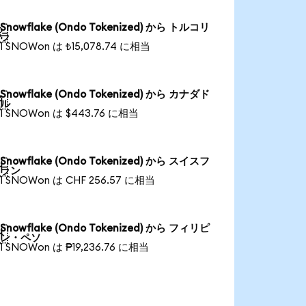
Snowflake (Ondo Tokenized) から トルコリ

ラ
1 SNOWon は ₺15,078.74 に相当
Snowflake (Ondo Tokenized) から カナダド

ル
1 SNOWon は $443.76 に相当
Snowflake (Ondo Tokenized) から スイスフ

ラン
1 SNOWon は CHF 256.57 に相当
Snowflake (Ondo Tokenized) から フィリピ

ン・ペソ
1 SNOWon は ₱19,236.76 に相当