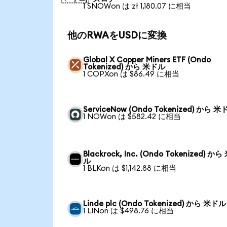
1 SNOWon は zł 1,180.07 に相当
他のRWAをUSDに変換
Global X Copper Miners ETF (Ondo
Tokenized) から 米ドル
1 COPXon は $86.49 に相当
ServiceNow (Ondo Tokenized) から 
1 NOWon は $582.42 に相当
Blackrock, Inc. (Ondo Tokenized) か
ル
1 BLKon は $1,142.88 に相当
Linde plc (Ondo Tokenized) から 米ドル
1 LINon は $498.76 に相当