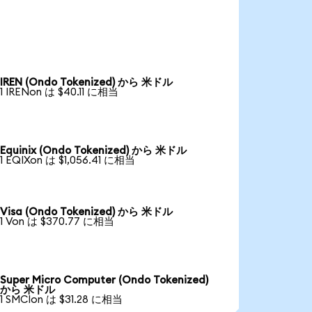
IREN (Ondo Tokenized) から 米ドル
1 IRENon は $40.11 に相当
Equinix (Ondo Tokenized) から 米ドル
1 EQIXon は $1,056.41 に相当
Visa (Ondo Tokenized) から 米ドル
1 Von は $370.77 に相当
Super Micro Computer (Ondo Tokenized)
から 米ドル
1 SMCIon は $31.28 に相当