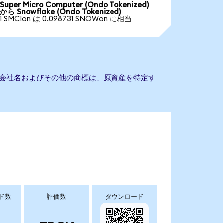
Super Micro Computer (Ondo Tokenized)
から Snowflake (Ondo Tokenized)
1 SMCIon は 0.098731 SNOWon に相当
せん。会社名およびその他の商標は、原資産を特定す
ド数
評価数
ダウンロード