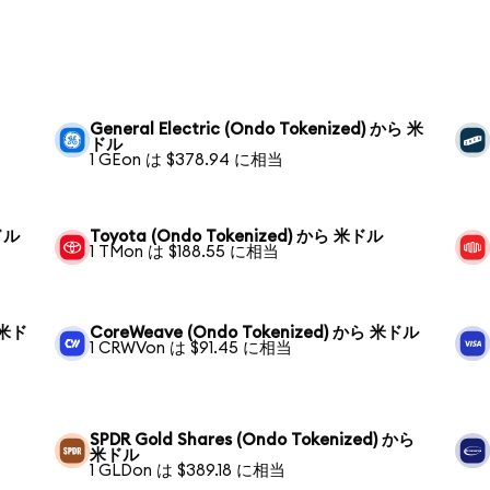
General Electric (Ondo Tokenized) から 米
ドル
1 GEon は $378.94 に相当
米ドル
Toyota (Ondo Tokenized) から 米ドル
1 TMon は $188.55 に相当
ら 米ド
CoreWeave (Ondo Tokenized) から 米ドル
1 CRWVon は $91.45 に相当
SPDR Gold Shares (Ondo Tokenized) から
米ドル
1 GLDon は $389.18 に相当