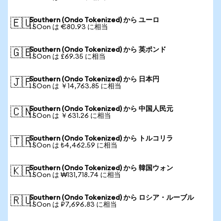
Southern (Ondo Tokenized) から ユーロ
🇪🇺
1 SOon は €80.93 に相当
Southern (Ondo Tokenized) から 英ポンド
🇬🇧
1 SOon は £69.35 に相当
Southern (Ondo Tokenized) から 日本円
🇯🇵
1 SOon は ￥14,763.85 に相当
Southern (Ondo Tokenized) から 中国人民元
🇨🇳
1 SOon は ￥631.26 に相当
Southern (Ondo Tokenized) から トルコリラ
🇹🇷
1 SOon は ₺4,462.59 に相当
Southern (Ondo Tokenized) から 韓国ウォン
🇰🇷
1 SOon は ₩131,718.74 に相当
Southern (Ondo Tokenized) から ロシア・ルーブル
🇷🇺
1 SOon は ₽7,696.83 に相当