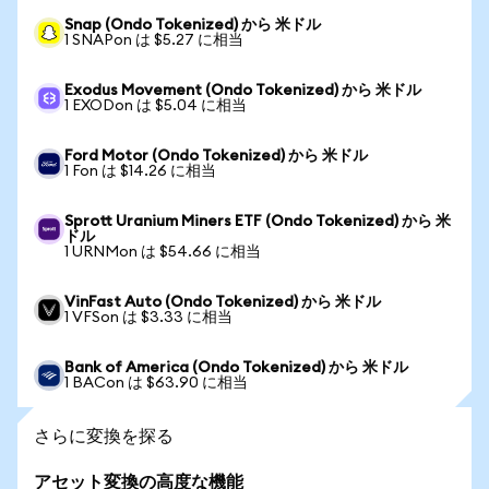
Snap (Ondo Tokenized) から 米ドル
1 SNAPon は $5.27 に相当
Exodus Movement (Ondo Tokenized) から 米ドル
1 EXODon は $5.04 に相当
Ford Motor (Ondo Tokenized) から 米ドル
1 Fon は $14.26 に相当
Sprott Uranium Miners ETF (Ondo Tokenized) から 米
ドル
1 URNMon は $54.66 に相当
VinFast Auto (Ondo Tokenized) から 米ドル
1 VFSon は $3.33 に相当
Bank of America (Ondo Tokenized) から 米ドル
1 BACon は $63.90 に相当
さらに変換を探る
アセット変換の高度な機能