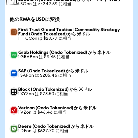
🇵🇱
1 SOon は zł 347.59 に相当
他のRWAをUSDに変換
First Trust Global Tactical Commodity Strategy
Fund (Ondo Tokenized) から 米ドル
1 FTGCon は $28.77 に相当
Grab Holdings (Ondo Tokenized) から 米ドル
1 GRABon は $3.65 に相当
SAP (Ondo Tokenized) から 米ドル
1 SAPon は $205.46 に相当
Block (Ondo Tokenized) から 米ドル
1 XYZon は $78.50 に相当
Verizon (Ondo Tokenized) から 米ドル
1 VZon は $48.46 に相当
Deere (Ondo Tokenized) から 米ドル
1 DEon は $627.70 に相当