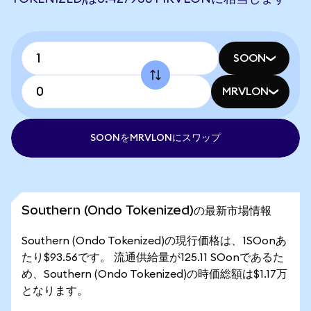
SOON
MRVLON
SOONをMRVLONにスワップ
Southern (Ondo Tokenized)の最新市場情報
Southern (Ondo Tokenized)の現行価格は、1SOonあ
たり$93.56です。 流通供給量が125.11 SOonであるた
め、Southern (Ondo Tokenized)の時価総額は$1.17万
となります。