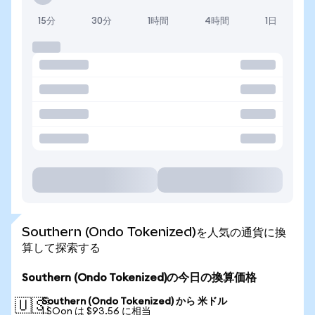
15分
30分
1時間
4時間
1日
Southern (Ondo Tokenized)を人気の通貨に換
算して探索する
Southern (Ondo Tokenized)の今日の換算価格
Southern (Ondo Tokenized) から 米ドル
🇺🇸
1 SOon は $93.56 に相当