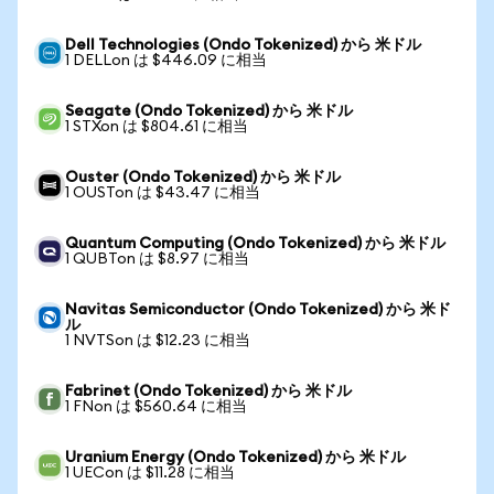
Dell Technologies (Ondo Tokenized) から 米ドル
1 DELLon は $446.09 に相当
Seagate (Ondo Tokenized) から 米ドル
1 STXon は $804.61 に相当
Ouster (Ondo Tokenized) から 米ドル
1 OUSTon は $43.47 に相当
Quantum Computing (Ondo Tokenized) から 米ドル
1 QUBTon は $8.97 に相当
Navitas Semiconductor (Ondo Tokenized) から 米ド
ル
1 NVTSon は $12.23 に相当
Fabrinet (Ondo Tokenized) から 米ドル
1 FNon は $560.64 に相当
Uranium Energy (Ondo Tokenized) から 米ドル
1 UECon は $11.28 に相当