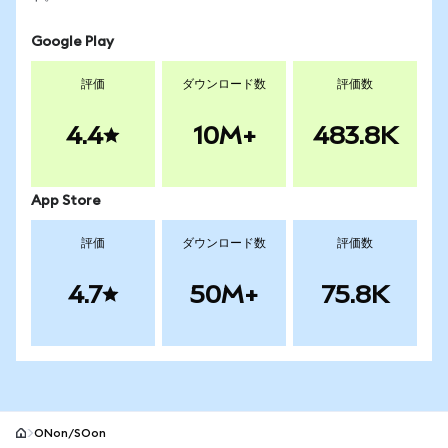
Google Play
評価
ダウンロード数
評価数
4.4
10M+
483.8K
App Store
評価
ダウンロード数
評価数
4.7
50M+
75.8K
ONon/SOon