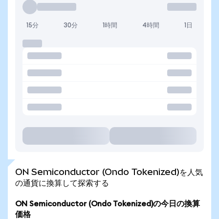
15分
30分
1時間
4時間
1日
ON Semiconductor (Ondo Tokenized)を人気
の通貨に換算して探索する
ON Semiconductor (Ondo Tokenized)の今日の換算
価格