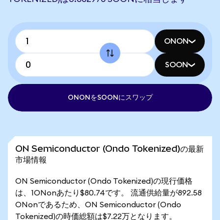
ONON
SOON
ONONをSOONにスワップ
ON Semiconductor (Ondo Tokenized)の最新
市場情報
ON Semiconductor (Ondo Tokenized)の現行価格
は、1ONonあたり$80.74です。 流通供給量が892.58
ONonであるため、ON Semiconductor (Ondo
Tokenized)の時価総額は$7.22万となります。