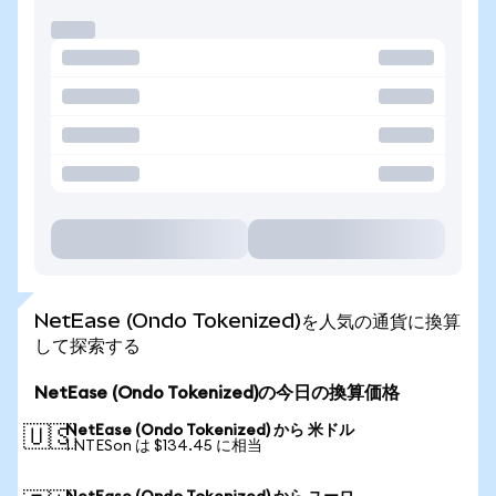
NetEase (Ondo Tokenized)を人気の通貨に換算
して探索する
NetEase (Ondo Tokenized)の今日の換算価格
NetEase (Ondo Tokenized) から 米ドル
🇺🇸
1 NTESon は $134.45 に相当