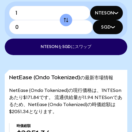
NTESON
SGD
NTESONをSGDにスワップ
NetEase (Ondo Tokenized)の最新市場情報
NetEase (Ondo Tokenized)の現行価格は、1NTESon
あたり$171.84です。 流通供給量が11.94 NTESonであ
るため、NetEase (Ondo Tokenized)の時価総額は
$2051.34となります。
時価総額