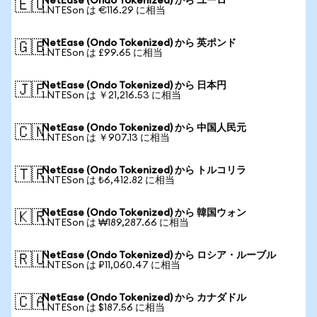
NetEase (Ondo Tokenized) から ユーロ
🇪🇺
1 NTESon は €116.29 に相当
NetEase (Ondo Tokenized) から 英ポンド
🇬🇧
1 NTESon は £99.65 に相当
NetEase (Ondo Tokenized) から 日本円
🇯🇵
1 NTESon は ￥21,216.53 に相当
NetEase (Ondo Tokenized) から 中国人民元
🇨🇳
1 NTESon は ￥907.13 に相当
NetEase (Ondo Tokenized) から トルコリラ
🇹🇷
1 NTESon は ₺6,412.82 に相当
NetEase (Ondo Tokenized) から 韓国ウォン
🇰🇷
1 NTESon は ₩189,287.66 に相当
NetEase (Ondo Tokenized) から ロシア・ルーブル
🇷🇺
1 NTESon は ₽11,060.47 に相当
NetEase (Ondo Tokenized) から カナダドル
🇨🇦
1 NTESon は $187.56 に相当