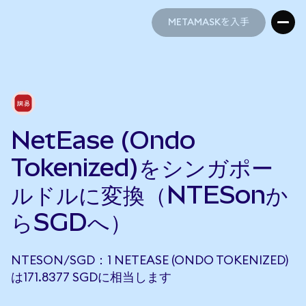
METAMASKを入手
METAMASKを入手
NetEase (Ondo
Tokenized)をシンガポー
ルドルに変換（NTESonか
らSGDへ）
NTESON/SGD：1 NETEASE (ONDO TOKENIZED)
は171.8377 SGDに相当します