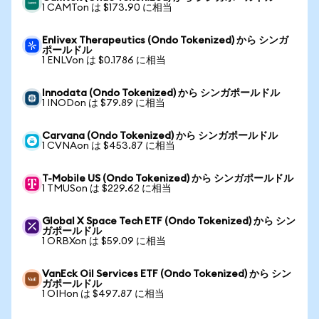
1 CAMTon は $173.90 に相当
Enlivex Therapeutics (Ondo Tokenized) から シンガ
ポールドル
1 ENLVon は $0.1786 に相当
Innodata (Ondo Tokenized) から シンガポールドル
1 INODon は $79.89 に相当
Carvana (Ondo Tokenized) から シンガポールドル
1 CVNAon は $453.87 に相当
T-Mobile US (Ondo Tokenized) から シンガポールドル
1 TMUSon は $229.62 に相当
Global X Space Tech ETF (Ondo Tokenized) から シン
ガポールドル
1 ORBXon は $59.09 に相当
VanEck Oil Services ETF (Ondo Tokenized) から シン
ガポールドル
1 OIHon は $497.87 に相当