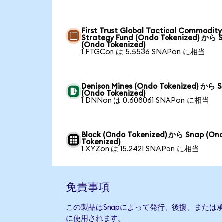
First Trust Global Tactical Commodity
Strategy Fund (Ondo Tokenized) から 
(Ondo Tokenized)
1 FTGCon は 5.5536 SNAPon に相当
Denison Mines (Ondo Tokenized) から 
(Ondo Tokenized)
1 DNNon は 0.608061 SNAPon に相当
Block (Ondo Tokenized) から Snap (On
Tokenized)
1 XYZon は 15.2421 SNAPon に相当
免責事項
この製品はSnapによって発行、後援、または
に使用されます。