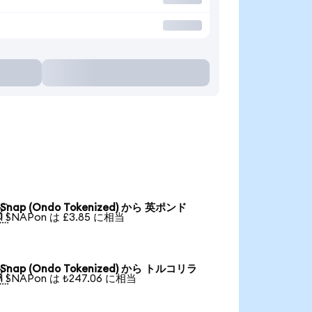
Snap (Ondo Tokenized) から 英ポンド

1 SNAPon は £3.85 に相当
Snap (Ondo Tokenized) から トルコリラ

1 SNAPon は ₺247.06 に相当