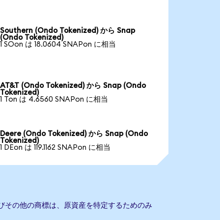
Southern (Ondo Tokenized) から Snap
(Ondo Tokenized)
1 SOon は 18.0604 SNAPon に相当
AT&T (Ondo Tokenized) から Snap (Ondo
Tokenized)
1 Ton は 4.6560 SNAPon に相当
Deere (Ondo Tokenized) から Snap (Ondo
Tokenized)
1 DEon は 119.1162 SNAPon に相当
よびその他の商標は、原資産を特定するためのみ