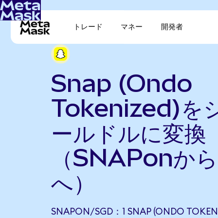
トレード
マネー
開発者
Snap (Ondo
Tokenized)
ールドルに変換
（SNAPonから
へ）
SNAPON/SGD：1 SNAP (ONDO TOKENI