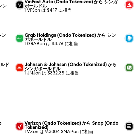
VinFast Auto (Ondo Tokenized) から シンガ
 シン
ポールドル
1 VFSon は $4.17 に相当
 シン
Grab Holdings (Ondo Tokenized) から シン
ガポールドル
1 GRABon は $4.76 に相当
ポールド
Johnson & Johnson (Ondo Tokenized) から
シンガポールドル
1 JNJon は $332.35 に相当
p
Verizon (Ondo Tokenized) から Snap (Ondo
Tokenized)
1 VZon は 9.3004 SNAPon に相当