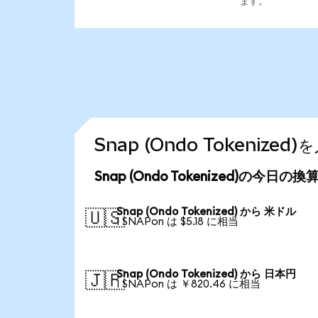
ます。
Snap (Ondo Tokeniz
Snap (Ondo Tokenized)の今日の
Snap (Ondo Tokenized) から 米ドル
🇺🇸
1 SNAPon は $5.18 に相当
Snap (Ondo Tokenized) から 日本円
🇯🇵
1 SNAPon は ￥820.46 に相当