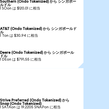
Southern (Ondo Tokenized) から シンガポー
ルドル
1 SOon は $120.01 に相当
AT&T (Ondo Tokenized) から シンガポールド
ル
1 Ton は $30.94 に相当
Deere (Ondo Tokenized) から シンガポール
ドル
1 DEon は $791.55 に相当
Strive Preferred (Ondo Tokenized) から
Snap (Ondo Tokenized)
1 SATAon は 19.2205 SNAPon に相当