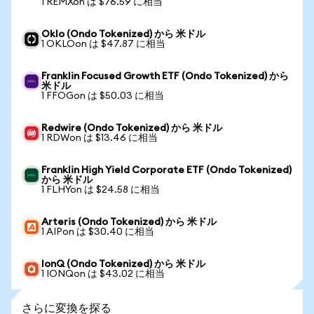
1 REMXon は $76.59 に相当
Oklo (Ondo Tokenized) から 米ドル
1 OKLOon は $47.87 に相当
Franklin Focused Growth ETF (Ondo Tokenized) から
米ドル
1 FFOGon は $50.03 に相当
Redwire (Ondo Tokenized) から 米ドル
1 RDWon は $13.46 に相当
Franklin High Yield Corporate ETF (Ondo Tokenized)
から 米ドル
1 FLHYon は $24.58 に相当
Arteris (Ondo Tokenized) から 米ドル
1 AIPon は $30.40 に相当
IonQ (Ondo Tokenized) から 米ドル
1 IONQon は $43.02 に相当
さらに変換を探る