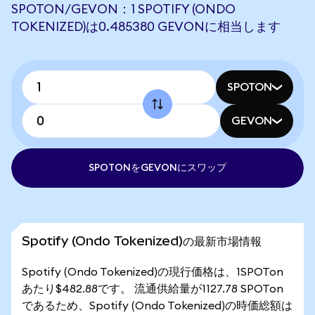
SPOTON/GEVON：1 SPOTIFY (ONDO
TOKENIZED)は0.485380 GEVONに相当します
SPOTON
GEVON
SPOTONをGEVONにスワップ
Spotify (Ondo Tokenized)の最新市場情報
Spotify (Ondo Tokenized)の現行価格は、1SPOTon
あたり$482.88です。 流通供給量が1127.78 SPOTon
であるため、Spotify (Ondo Tokenized)の時価総額は