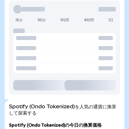
15分
30分
1時間
4時間
1日
Spotify (Ondo Tokenized)を人気の通貨に換算
して探索する
Spotify (Ondo Tokenized)の今日の換算価格