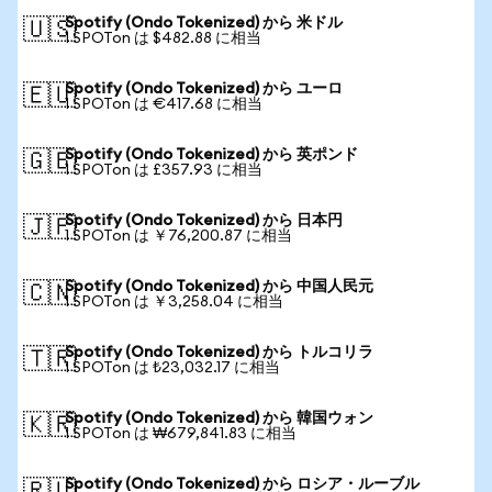
Spotify (Ondo Tokenized) から 米ドル
🇺🇸
1 SPOTon は $482.88 に相当
Spotify (Ondo Tokenized) から ユーロ
🇪🇺
1 SPOTon は €417.68 に相当
Spotify (Ondo Tokenized) から 英ポンド
🇬🇧
1 SPOTon は £357.93 に相当
Spotify (Ondo Tokenized) から 日本円
🇯🇵
1 SPOTon は ￥76,200.87 に相当
Spotify (Ondo Tokenized) から 中国人民元
🇨🇳
1 SPOTon は ￥3,258.04 に相当
Spotify (Ondo Tokenized) から トルコリラ
🇹🇷
1 SPOTon は ₺23,032.17 に相当
Spotify (Ondo Tokenized) から 韓国ウォン
🇰🇷
1 SPOTon は ₩679,841.83 に相当
Spotify (Ondo Tokenized) から ロシア・ルーブル