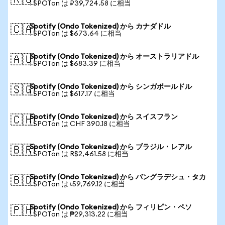
🇷🇺
1 SPOTon は ₽39,724.58 に相当
Spotify (Ondo Tokenized) から カナダドル
🇨🇦
1 SPOTon は $673.64 に相当
Spotify (Ondo Tokenized) から オーストラリアドル
🇦🇺
1 SPOTon は $683.39 に相当
Spotify (Ondo Tokenized) から シンガポールドル
🇸🇬
1 SPOTon は $617.17 に相当
Spotify (Ondo Tokenized) から スイスフラン
🇨🇭
1 SPOTon は CHF 390.18 に相当
Spotify (Ondo Tokenized) から ブラジル・レアル
🇧🇷
1 SPOTon は R$2,461.58 に相当
Spotify (Ondo Tokenized) から バングラデシュ・タカ
🇧🇩
1 SPOTon は ৳59,769.12 に相当
Spotify (Ondo Tokenized) から フィリピン・ペソ
🇵🇭
1 SPOTon は ₱29,313.22 に相当