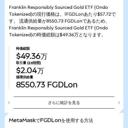
Franklin Responsibly Sourced Gold ETF (Ondo
Tokenized)の現行価格は、1FGDLonあたり$57.72で
す。 流通供給量が8550.73 FGDLonであるため、
Franklin Responsibly Sourced Gold ETF (Ondo
Tokenized)の時価総額は$49.36万となります。
時価総額
$49.36万
取引量
(24時間)
$2.04万
循環供給量
8550.73
FGDLon
さらに統計を見る
さらに統計を見る
MetaMaskでFGDLonを使用する方法