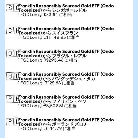
Franklin Responsibly Sourced Gold ETF (Ondo
🇸🇬
Tokenized) から シンガポールドル
1 FGDLon は $73.84 に相当
Franklin Responsibly Sourced Gold ETF (Ondo
🇨🇭
Tokenized) から スイスフラン
1 FGDLon は CHF 46.65 に相当
Franklin Responsibly Sourced Gold ETF (Ondo
🇧🇷
Tokenized) から ブラジル・レアル
1 FGDLon は R$293.48 に相当
Franklin Responsibly Sourced Gold ETF (Ondo
🇧🇩
Tokenized) から バングラデシュ・タカ
1 FGDLon は ৳7,125.83 に相当
Franklin Responsibly Sourced Gold ETF (Ondo
🇵🇭
Tokenized) から フィリピン・ペソ
1 FGDLon は ₱3,509.61 に相当
Franklin Responsibly Sourced Gold ETF (Ondo
🇵🇱
Tokenized) から ポーランド ズロチ
1 FGDLon は zł 214.79 に相当