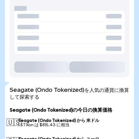
Seagate (Ondo Tokenized)を人気の通貨に換算
して探索する
Seagate (Ondo Tokenized)の今日の換算価格
Seagate (Ondo Tokenized) から 米ドル
🇺🇸
1 STXon は $815.43 に相当