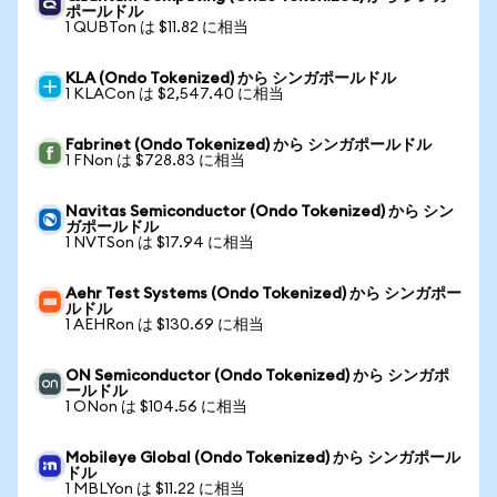
ポールドル
1 QUBTon は $11.82 に相当
KLA (Ondo Tokenized) から シンガポールドル
1 KLACon は $2,547.40 に相当
Fabrinet (Ondo Tokenized) から シンガポールドル
1 FNon は $728.83 に相当
Navitas Semiconductor (Ondo Tokenized) から シン
ガポールドル
1 NVTSon は $17.94 に相当
Aehr Test Systems (Ondo Tokenized) から シンガポー
ルドル
1 AEHRon は $130.69 に相当
ON Semiconductor (Ondo Tokenized) から シンガポ
ールドル
1 ONon は $104.56 に相当
Mobileye Global (Ondo Tokenized) から シンガポール
ドル
1 MBLYon は $11.22 に相当