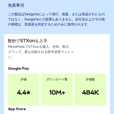
免責事項
この製品はSeagateによって発行、後援、または承認されたもの
ではなく、Seagateとの提携もありません。会社名およびその他
の商標は、原資産を特定するためのみに使用されます。
数秒でSTXonを入手
MetaMaskでSTXonを購入、売却、取引、
スワップ。最も信頼される暗号資産ウォレッ
ト。
Google Play
評価
ダウンロード数
評価数
4.4
10M+
484K
App Store