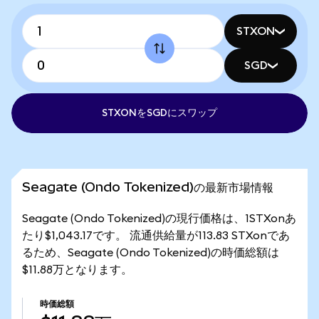
STXON
SGD
STXONをSGDにスワップ
Seagate (Ondo Tokenized)の最新市場情報
Seagate (Ondo Tokenized)の現行価格は、1STXonあ
たり$1,043.17です。 流通供給量が113.83 STXonであ
るため、Seagate (Ondo Tokenized)の時価総額は
$11.88万となります。
時価総額