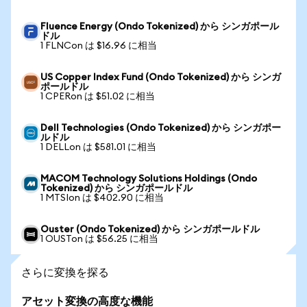
Fluence Energy (Ondo Tokenized) から シンガポール
ドル
1 FLNCon は $16.96 に相当
US Copper Index Fund (Ondo Tokenized) から シンガ
ポールドル
1 CPERon は $51.02 に相当
Dell Technologies (Ondo Tokenized) から シンガポー
ルドル
1 DELLon は $581.01 に相当
MACOM Technology Solutions Holdings (Ondo
Tokenized) から シンガポールドル
1 MTSIon は $402.90 に相当
Ouster (Ondo Tokenized) から シンガポールドル
1 OUSTon は $56.25 に相当
さらに変換を探る
アセット変換の高度な機能