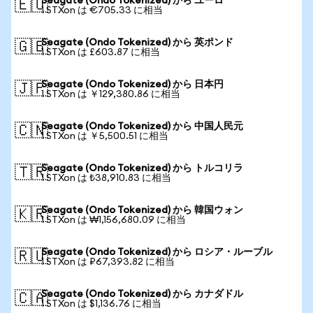
Seagate (Ondo Tokenized) から ユーロ
🇪🇺
1 STXon は €705.33 に相当
Seagate (Ondo Tokenized) から 英ポンド
🇬🇧
1 STXon は £603.87 に相当
Seagate (Ondo Tokenized) から 日本円
🇯🇵
1 STXon は ￥129,380.86 に相当
Seagate (Ondo Tokenized) から 中国人民元
🇨🇳
1 STXon は ￥5,500.51 に相当
Seagate (Ondo Tokenized) から トルコリラ
🇹🇷
1 STXon は ₺38,910.83 に相当
Seagate (Ondo Tokenized) から 韓国ウォン
🇰🇷
1 STXon は ₩1,156,680.09 に相当
Seagate (Ondo Tokenized) から ロシア・ルーブル
🇷🇺
1 STXon は ₽67,393.82 に相当
Seagate (Ondo Tokenized) から カナダドル
🇨🇦
1 STXon は $1,136.76 に相当