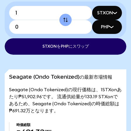
STXON
PHP
STXONをPHPにスワップ
Seagate (Ondo Tokenized)の最新市場情報
Seagate (Ondo Tokenized)の現行価格は、1STXonあ
たり₱51,902.96です。 流通供給量が133.19 STXonで
あるため、Seagate (Ondo Tokenized)の時価総額は
₱691.32万となります。
時価総額