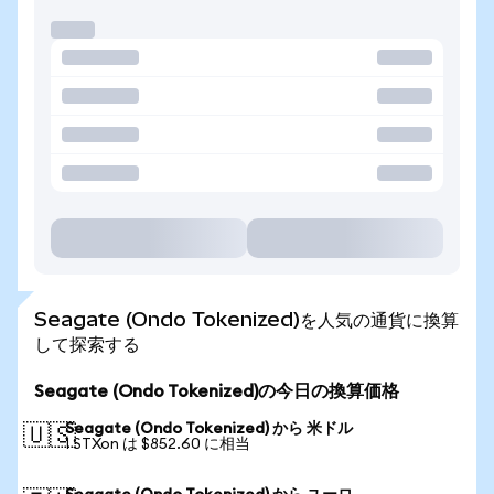
Seagate (Ondo Tokenized)を人気の通貨に換算
して探索する
Seagate (Ondo Tokenized)の今日の換算価格
Seagate (Ondo Tokenized) から 米ドル
🇺🇸
1 STXon は $852.60 に相当