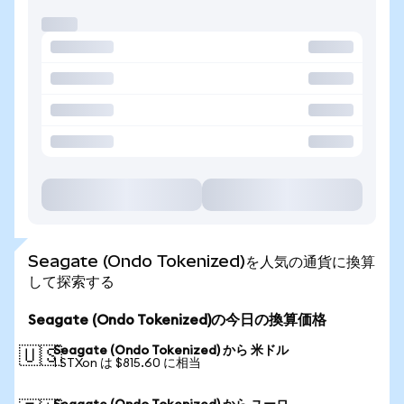
Seagate (Ondo Tokenized)を人気の通貨に換算
して探索する
Seagate (Ondo Tokenized)の今日の換算価格
Seagate (Ondo Tokenized) から 米ドル
🇺🇸
1 STXon は $815.60 に相当