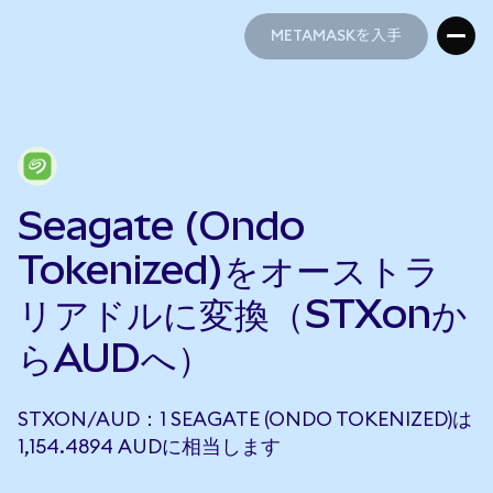
METAMASKを入手
METAMASKを入手
Seagate (Ondo
Tokenized)をオーストラ
リアドルに変換（STXonか
らAUDへ）
STXON/AUD：1 SEAGATE (ONDO TOKENIZED)は
1,154.4894 AUDに相当します