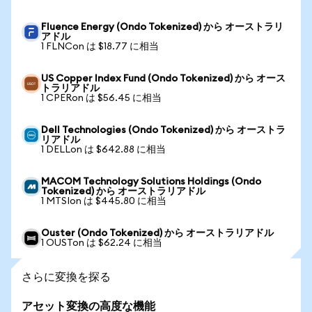
Fluence Energy (Ondo Tokenized) から オーストラリ
アドル
1 FLNCon は $18.77 に相当
US Copper Index Fund (Ondo Tokenized) から オース
トラリアドル
1 CPERon は $56.45 に相当
Dell Technologies (Ondo Tokenized) から オーストラ
リアドル
1 DELLon は $642.88 に相当
MACOM Technology Solutions Holdings (Ondo
Tokenized) から オーストラリアドル
1 MTSIon は $445.80 に相当
Ouster (Ondo Tokenized) から オーストラリアドル
1 OUSTon は $62.24 に相当
さらに変換を探る
アセット変換の高度な機能