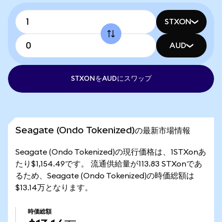
STXON
AUD
STXONをAUDにスワップ
Seagate (Ondo Tokenized)の最新市場情報
Seagate (Ondo Tokenized)の現行価格は、1STXonあ
たり$1,154.49です。 流通供給量が113.83 STXonであ
るため、Seagate (Ondo Tokenized)の時価総額は
$13.14万となります。
時価総額