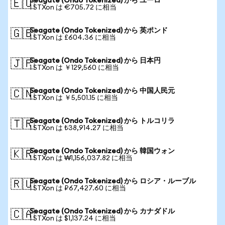
Seagate (Ondo Tokenized) から ユーロ
🇪🇺
1 STXon は €705.72 に相当
Seagate (Ondo Tokenized) から 英ポンド
🇬🇧
1 STXon は £604.36 に相当
Seagate (Ondo Tokenized) から 日本円
🇯🇵
1 STXon は ￥129,560 に相当
Seagate (Ondo Tokenized) から 中国人民元
🇨🇳
1 STXon は ￥5,501.15 に相当
Seagate (Ondo Tokenized) から トルコリラ
🇹🇷
1 STXon は ₺38,914.27 に相当
Seagate (Ondo Tokenized) から 韓国ウォン
🇰🇷
1 STXon は ₩1,156,037.82 に相当
Seagate (Ondo Tokenized) から ロシア・ルーブル
🇷🇺
1 STXon は ₽67,427.60 に相当
Seagate (Ondo Tokenized) から カナダドル
🇨🇦
1 STXon は $1,137.24 に相当