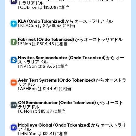
トラリアドル
1 QUBTon は $13.08 に相当
KLA (Ondo Tokenized) から オーストラリアドル
1 KLACon は $2,818.68 に相当
Fabrinet (Ondo Tokenized) から オーストラリアドル
1 FNon は $806.45 に相当
Navitas Semiconductor (Ondo Tokenized) から オー
ストラリアドル
1 NVTSon は $19.85 に相当
Aehr Test Systems (Ondo Tokenized) から オーストラ
リアドル
1 AEHRon は $144.61 に相当
ON Semiconductor (Ondo Tokenized) から オースト
ラリアドル
1 ONon は $115.69 に相当
Mobileye Global (Ondo Tokenized) から オーストラリ
アドル
1 MBLYon は $12.41 に相当