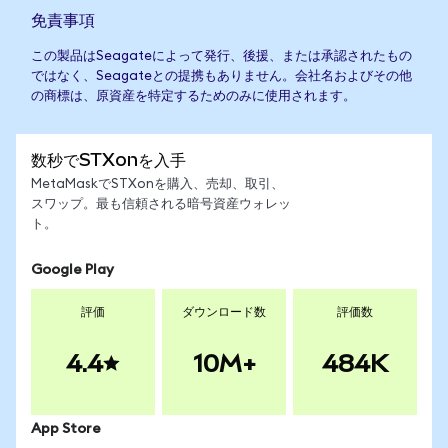
免責事項
この製品はSeagateによって発行、後援、または承認されたもの
ではなく、Seagateとの提携もありません。会社名およびその他
の商標は、原資産を特定するためのみに使用されます。
数秒でSTXonを入手
MetaMaskでSTXonを購入、売却、取引、
スワップ。最も信頼される暗号資産ウォレッ
ト。
Google Play
評価
ダウンロード数
評価数
4.4
10M+
484K
App Store