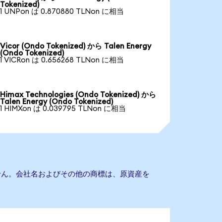
Tokenized)
1 UNPon は 0.870880 TLNon に相当
Vicor (Ondo Tokenized) から Talen Energy
(Ondo Tokenized)
1 VICRon は 0.656268 TLNon に相当
Himax Technologies (Ondo Tokenized) から
Talen Energy (Ondo Tokenized)
1 HIMXon は 0.039795 TLNon に相当
ありません。会社名およびその他の商標は、原資産を