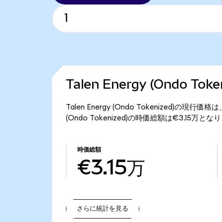
Talen Energy (Ondo T
Talen Energy (Ondo Tokenized)の現行
(Ondo Tokenized)の時価総額は€3.15万と
時価総額
€3.15万
さらに統計を見る