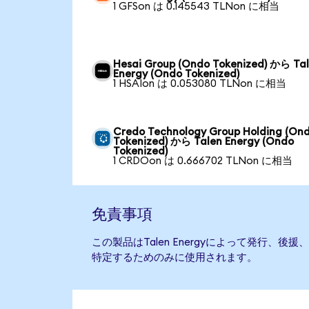
1 GFSon は 0.145543 TLNon に相当
Hesai Group (Ondo Tokenized) から Ta
Energy (Ondo Tokenized)
1 HSAIon は 0.053080 TLNon に相当
Credo Technology Group Holding (On
Tokenized) から Talen Energy (Ondo
Tokenized)
1 CRDOon は 0.666702 TLNon に相当
免責事項
この製品はTalen Energyによって発行、
特定するためのみに使用されます。