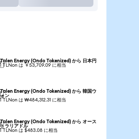
Talen Energy (Ondo Tokenized) から 日本円

1 TLNon は ￥53,709.09 に相当
Talen Energy (Ondo Tokenized) から 韓国ウ

ォン
1 TLNon は ₩484,312.31 に相当
Talen Energy (Ondo Tokenized) から オース

トラリアドル
1 TLNon は $483.08 に相当