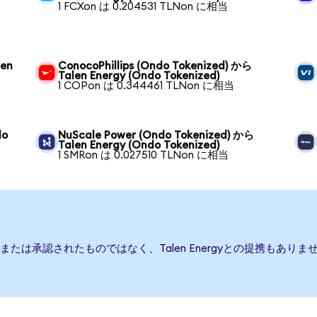
1 FCXon は 0.204531 TLNon に相当
len
ConocoPhillips (Ondo Tokenized) から
Talen Energy (Ondo Tokenized)
1 COPon は 0.344461 TLNon に相当
do
NuScale Power (Ondo Tokenized) から
Talen Energy (Ondo Tokenized)
1 SMRon は 0.027510 TLNon に相当
後援、または承認されたものではなく、Talen Energyとの提携も