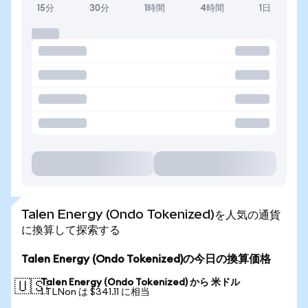
15分
30分
1時間
4時間
1日
Talen Energy (Ondo Tokenized)を人気の通貨
に換算して探索する
Talen Energy (Ondo Tokenized)の今日の換算価格
Talen Energy (Ondo Tokenized) から 米ドル
🇺🇸
1 TLNon は $341.11 に相当