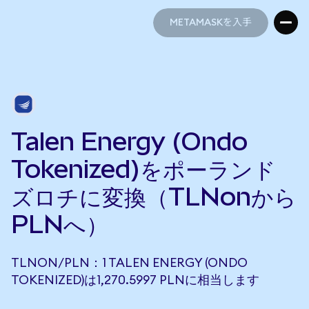
METAMASKを入手
METAMASKを入手
Talen Energy (Ondo
Tokenized)をポーランド
ズロチに変換（TLNonから
PLNへ）
TLNON/PLN：1 TALEN ENERGY (ONDO
TOKENIZED)は1,270.5997 PLNに相当します