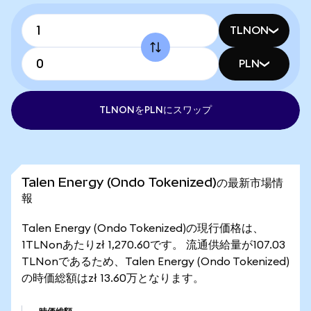
TLNON
PLN
TLNONをPLNにスワップ
Talen Energy (Ondo Tokenized)の最新市場情
報
Talen Energy (Ondo Tokenized)の現行価格は、
1TLNonあたりzł 1,270.60です。 流通供給量が107.03
TLNonであるため、Talen Energy (Ondo Tokenized)
の時価総額はzł 13.60万となります。