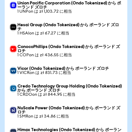
Union Pacific Corporation (Ondo Tokenized) から ポ
ーランド ズロチ
1 UNPon は zł 1,103.72 に相当
Hesai Group (Ondo Tokenized) から ポーランド ズロ
チ
1 HSAIon は zł 67.27 に相当
ConocoPhillips (Ondo Tokenized) から ポーランド ズ
ロチ
1 COPon は zł 436.55 に相当
Vicor (Ondo Tokenized) から ポーランド ズロチ
1 VICRon は zł 831.73 に相当
Credo Technology Group Holding (Ondo Tokenized)
から ポーランド ズロチ
1 CRDOon は zł 844.95 に相当
NuScale Power (Ondo Tokenized) から ポーランド ズ
ロチ
1 SMRon は zł 34.86 に相当
Himax Technologies (Ondo Tokenized) から ポーラン