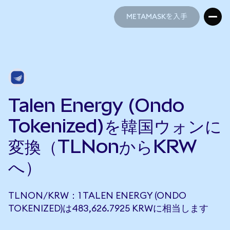
METAMASKを入手
METAMASKを入手
Talen Energy (Ondo
Tokenized)を韓国ウォンに
変換（TLNonからKRW
へ）
TLNON/KRW：1 TALEN ENERGY (ONDO
TOKENIZED)は483,626.7925 KRWに相当します