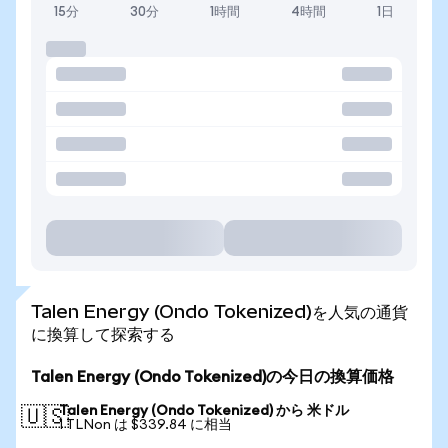
15分
30分
1時間
4時間
1日
Talen Energy (Ondo Tokenized)を人気の通貨
に換算して探索する
Talen Energy (Ondo Tokenized)の今日の換算価格
Talen Energy (Ondo Tokenized) から 米ドル
🇺🇸
1 TLNon は $339.84 に相当