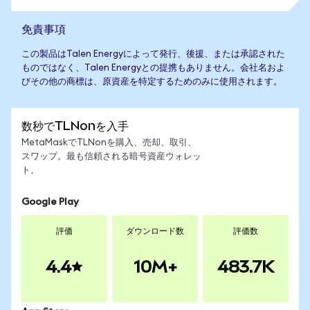
免責事項
この製品はTalen Energyによって発行、後援、または承認された
ものではなく、Talen Energyとの提携もありません。会社名およ
びその他の商標は、原資産を特定するためのみに使用されます。
数秒でTLNonを入手
MetaMaskでTLNonを購入、売却、取引、
スワップ。最も信頼される暗号資産ウォレッ
ト。
Google Play
評価
ダウンロード数
評価数
4.4
10M+
483.7K