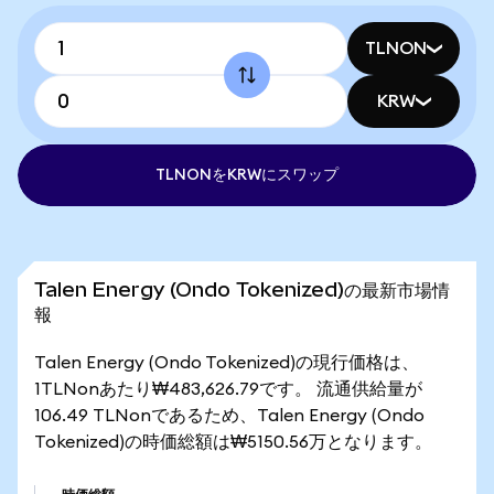
TLNON
KRW
TLNONをKRWにスワップ
Talen Energy (Ondo Tokenized)の最新市場情
報
Talen Energy (Ondo Tokenized)の現行価格は、
1TLNonあたり₩483,626.79です。 流通供給量が
106.49 TLNonであるため、Talen Energy (Ondo
Tokenized)の時価総額は₩5150.56万となります。