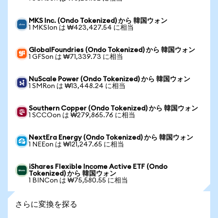
MKS Inc. (Ondo Tokenized) から 韓国ウォン
1 MKSIon は ₩423,427.54 に相当
GlobalFoundries (Ondo Tokenized) から 韓国ウォン
1 GFSon は ₩71,339.73 に相当
NuScale Power (Ondo Tokenized) から 韓国ウォン
1 SMRon は ₩13,448.24 に相当
Southern Copper (Ondo Tokenized) から 韓国ウォン
1 SCCOon は ₩279,865.76 に相当
NextEra Energy (Ondo Tokenized) から 韓国ウォン
1 NEEon は ₩121,247.65 に相当
iShares Flexible Income Active ETF (Ondo
Tokenized) から 韓国ウォン
1 BINCon は ₩75,580.55 に相当
さらに変換を探る