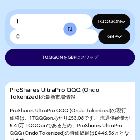
TQQQON
GBP
TQQQONをGBPにスワップ
ProShares UltraPro QQQ (Ondo
Tokenized)の最新市場情報
ProShares UltraPro QQQ (Ondo Tokenized)の現行
価格は、1TQQQonあたり£53.08です。 流通供給量が
8.41万 TQQQonであるため、ProShares UltraPro
QQQ (Ondo Tokenized)の時価総額は£446.56万とな