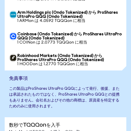
Arm Holdings plc (Ondo Tokenized) から ProShares
UltraPro QQQ (Ondo Tokenized)
1 ARMon は 4.0592 TQQQon に相当
Coinbase (Ondo Tokenized) から ProShares UltraPro
QQQ (Ondo Tokenized)
1 COINon は 2.0773 TQQQon に相当
Robinhood Markets (Ondo Tokenized) から
ProShares UltraPro QQQ (Ondo Tokenized)
1 HOODon は 1.2770 TQQQon に相当
免責事項
この製品はProShares UltraPro QQQによって発行、後援、また
は承認されたものではなく、ProShares UltraPro QQQとの提携
もありません。会社名およびその他の商標は、原資産を特定する
ためのみに使用されます。
数秒でTQQQonを入手