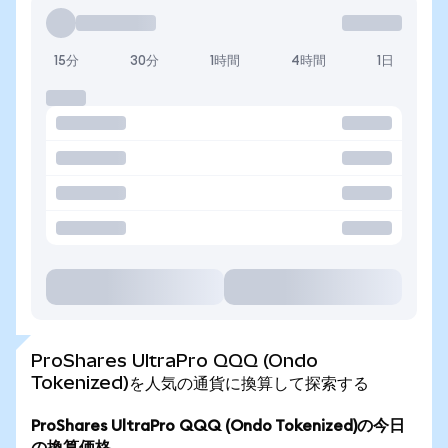
15分
30分
1時間
4時間
1日
ProShares UltraPro QQQ (Ondo
Tokenized)を人気の通貨に換算して探索する
ProShares UltraPro QQQ (Ondo Tokenized)の今日