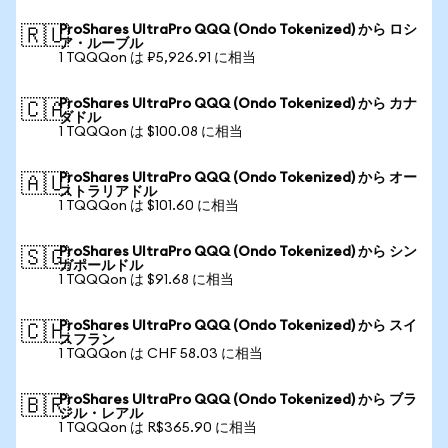
ProShares UltraPro QQQ (Ondo Tokenized) から ロシ
🇷🇺
ア・ルーブル
1 TQQQon は ₽5,926.91 に相当
ProShares UltraPro QQQ (Ondo Tokenized) から カナ
🇨🇦
ダドル
1 TQQQon は $100.08 に相当
ProShares UltraPro QQQ (Ondo Tokenized) から オー
🇦🇺
ストラリアドル
1 TQQQon は $101.60 に相当
ProShares UltraPro QQQ (Ondo Tokenized) から シン
🇸🇬
ガポールドル
1 TQQQon は $91.68 に相当
ProShares UltraPro QQQ (Ondo Tokenized) から スイ
🇨🇭
スフラン
1 TQQQon は CHF 58.03 に相当
ProShares UltraPro QQQ (Ondo Tokenized) から ブラ
🇧🇷
ジル・レアル
1 TQQQon は R$365.90 に相当