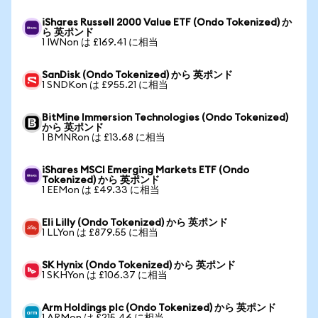
iShares Russell 2000 Value ETF (Ondo Tokenized) か
ら 英ポンド
1 IWNon は £169.41 に相当
SanDisk (Ondo Tokenized) から 英ポンド
1 SNDKon は £955.21 に相当
BitMine Immersion Technologies (Ondo Tokenized)
から 英ポンド
1 BMNRon は £13.68 に相当
iShares MSCI Emerging Markets ETF (Ondo
Tokenized) から 英ポンド
1 EEMon は £49.33 に相当
Eli Lilly (Ondo Tokenized) から 英ポンド
1 LLYon は £879.55 に相当
SK Hynix (Ondo Tokenized) から 英ポンド
1 SKHYon は £106.37 に相当
Arm Holdings plc (Ondo Tokenized) から 英ポンド