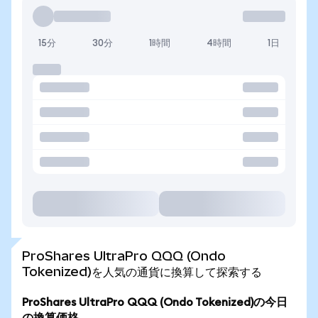
15分
30分
1時間
4時間
1日
ProShares UltraPro QQQ (Ondo
Tokenized)を人気の通貨に換算して探索する
ProShares UltraPro QQQ (Ondo Tokenized)の今日