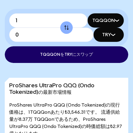
TQQQON
TRY
TQQQONをTRYにスワップ
ProShares UltraPro QQQ (Ondo
Tokenized)の最新市場情報
ProShares UltraPro QQQ (Ondo Tokenized)の現行
価格は、1TQQQonあたり₺3,546.31です。 流通供給
量が8.37万 TQQQonであるため、ProShares
UltraPro QQQ (Ondo Tokenized)の時価総額は₺2.97