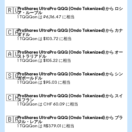
ProShares UltraPro QQQ (Ondo Tokenized) から ロシ
🇷🇺
ア・ルーブル
1 TQQQon は ₽6,116.47 に相当
ProShares UltraPro QQQ (Ondo Tokenized) から カナ
🇨🇦
ダドル
1 TQQQon は $103.72 に相当
ProShares UltraPro QQQ (Ondo Tokenized) から オー
🇦🇺
ストラリアドル
1 TQQQon は $105.22 に相当
ProShares UltraPro QQQ (Ondo Tokenized) から シン
🇸🇬
ガポールドル
1 TQQQon は $95.03 に相当
ProShares UltraPro QQQ (Ondo Tokenized) から スイ
🇨🇭
スフラン
1 TQQQon は CHF 60.09 に相当
ProShares UltraPro QQQ (Ondo Tokenized) から ブラ
🇧🇷
ジル・レアル
1 TQQQon は R$379.01 に相当