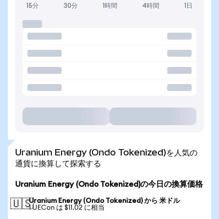
15分
30分
1時間
4時間
1日
Uranium Energy (Ondo Tokenized)を人気の
通貨に換算して探索する
Uranium Energy (Ondo Tokenized)の今日の換算価格
Uranium Energy (Ondo Tokenized) から 米ドル
🇺🇸
1 UECon は $11.02 に相当