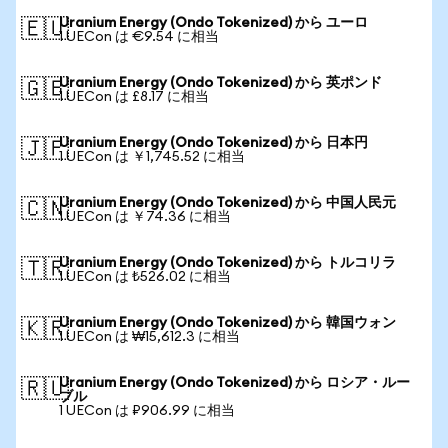
Uranium Energy (Ondo Tokenized) から ユーロ
🇪🇺
1 UECon は €9.54 に相当
Uranium Energy (Ondo Tokenized) から 英ポンド
🇬🇧
1 UECon は £8.17 に相当
Uranium Energy (Ondo Tokenized) から 日本円
🇯🇵
1 UECon は ￥1,745.52 に相当
Uranium Energy (Ondo Tokenized) から 中国人民元
🇨🇳
1 UECon は ￥74.36 に相当
Uranium Energy (Ondo Tokenized) から トルコリラ
🇹🇷
1 UECon は ₺526.02 に相当
Uranium Energy (Ondo Tokenized) から 韓国ウォン
🇰🇷
1 UECon は ₩15,612.3 に相当
Uranium Energy (Ondo Tokenized) から ロシア・ルー
🇷🇺
ブル
1 UECon は ₽906.99 に相当