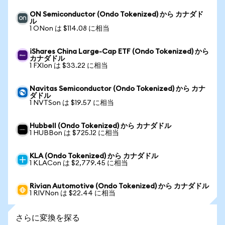
ON Semiconductor (Ondo Tokenized) から カナダド
ル
1 ONon は $114.08 に相当
iShares China Large-Cap ETF (Ondo Tokenized) から
カナダドル
1 FXIon は $33.22 に相当
Navitas Semiconductor (Ondo Tokenized) から カナ
ダドル
1 NVTSon は $19.57 に相当
Hubbell (Ondo Tokenized) から カナダドル
1 HUBBon は $725.12 に相当
KLA (Ondo Tokenized) から カナダドル
1 KLACon は $2,779.45 に相当
Rivian Automotive (Ondo Tokenized) から カナダドル
1 RIVNon は $22.44 に相当
さらに変換を探る