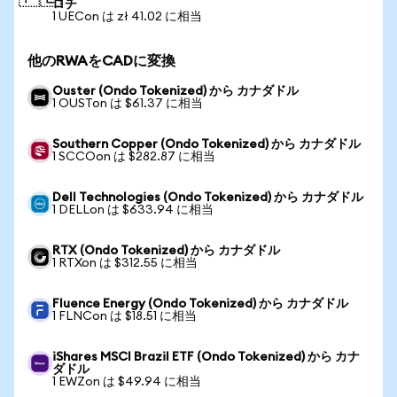
ロチ
1 UECon は zł 41.02 に相当
他のRWAをCADに変換
Ouster (Ondo Tokenized) から カナダドル
1 OUSTon は $61.37 に相当
Southern Copper (Ondo Tokenized) から カナダドル
1 SCCOon は $282.87 に相当
Dell Technologies (Ondo Tokenized) から カナダドル
1 DELLon は $633.94 に相当
RTX (Ondo Tokenized) から カナダドル
1 RTXon は $312.55 に相当
Fluence Energy (Ondo Tokenized) から カナダドル
1 FLNCon は $18.51 に相当
iShares MSCI Brazil ETF (Ondo Tokenized) から カナ
ダドル
1 EWZon は $49.94 に相当