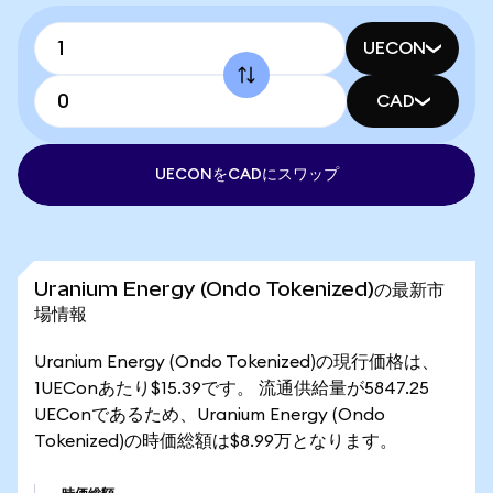
UECON
CAD
UECONをCADにスワップ
Uranium Energy (Ondo Tokenized)の最新市
場情報
Uranium Energy (Ondo Tokenized)の現行価格は、
1UEConあたり$15.39です。 流通供給量が5847.25
UEConであるため、Uranium Energy (Ondo
Tokenized)の時価総額は$8.99万となります。