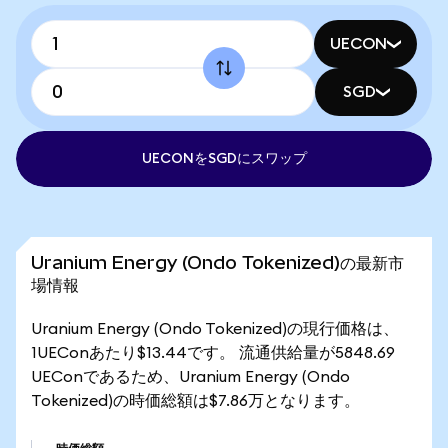
UECON
SGD
UECONをSGDにスワップ
Uranium Energy (Ondo Tokenized)の最新市
場情報
Uranium Energy (Ondo Tokenized)の現行価格は、
1UEConあたり$13.44です。 流通供給量が5848.69
UEConであるため、Uranium Energy (Ondo
Tokenized)の時価総額は$7.86万となります。