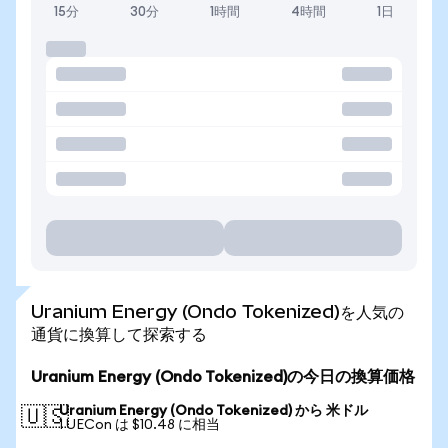
15分
30分
1時間
4時間
1日
Uranium Energy (Ondo Tokenized)を人気の
通貨に換算して探索する
Uranium Energy (Ondo Tokenized)の今日の換算価格
Uranium Energy (Ondo Tokenized) から 米ドル
🇺🇸
1 UECon は $10.48 に相当