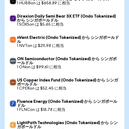
1 HUBBon は $658.89 に相当
Direxion Daily Semi Bear 3X ETF (Ondo Tokenized)
から シンガポールドル
1 SOXSon は $5.65 に相当
nVent Electric (Ondo Tokenized) から シンガポールド
ル
1 NVTon は $211.98 に相当
ON Semiconductor (Ondo Tokenized) から シンガポ
ールドル
1 ONon は $99.61 に相当
US Copper Index Fund (Ondo Tokenized) から シンガ
ポールドル
1 CPERon は $52.45 に相当
Fluence Energy (Ondo Tokenized) から シンガポール
ドル
1 FLNCon は $18.78 に相当
LightPath Technologies (Ondo Tokenized) から シン
ガポールドル