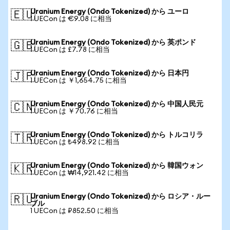
Uranium Energy (Ondo Tokenized) から ユーロ
🇪🇺
1 UECon は €9.08 に相当
Uranium Energy (Ondo Tokenized) から 英ポンド
🇬🇧
1 UECon は £7.78 に相当
Uranium Energy (Ondo Tokenized) から 日本円
🇯🇵
1 UECon は ￥1,654.75 に相当
Uranium Energy (Ondo Tokenized) から 中国人民元
🇨🇳
1 UECon は ￥70.76 に相当
Uranium Energy (Ondo Tokenized) から トルコリラ
🇹🇷
1 UECon は ₺498.92 に相当
Uranium Energy (Ondo Tokenized) から 韓国ウォン
🇰🇷
1 UECon は ₩14,921.42 に相当
Uranium Energy (Ondo Tokenized) から ロシア・ルー
🇷🇺
ブル
1 UECon は ₽852.50 に相当