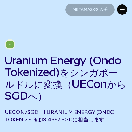
METAMASKを入手
METAMASKを入手
Uranium Energy (Ondo
Tokenized)をシンガポー
ルドルに変換（UEConから
SGDへ）
UECON/SGD：1 URANIUM ENERGY (ONDO
TOKENIZED)は13.4387 SGDに相当します