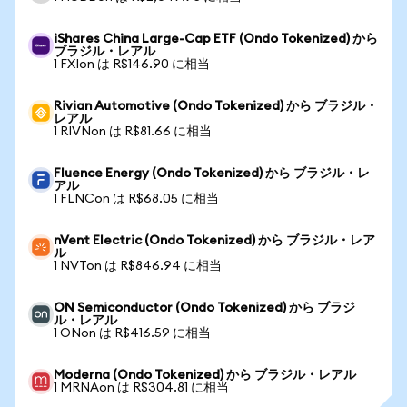
iShares China Large-Cap ETF (Ondo Tokenized) から
ブラジル・レアル
1 FXIon は R$146.90 に相当
Rivian Automotive (Ondo Tokenized) から ブラジル・
レアル
1 RIVNon は R$81.66 に相当
Fluence Energy (Ondo Tokenized) から ブラジル・レ
アル
1 FLNCon は R$68.05 に相当
nVent Electric (Ondo Tokenized) から ブラジル・レア
ル
1 NVTon は R$846.94 に相当
ON Semiconductor (Ondo Tokenized) から ブラジ
ル・レアル
1 ONon は R$416.59 に相当
Moderna (Ondo Tokenized) から ブラジル・レアル
1 MRNAon は R$304.81 に相当