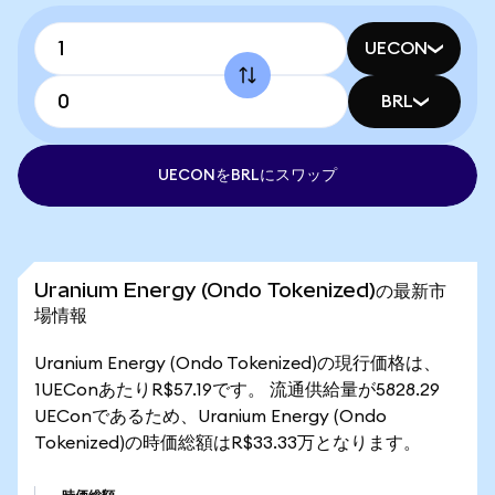
UECON
BRL
UECONをBRLにスワップ
Uranium Energy (Ondo Tokenized)の最新市
場情報
Uranium Energy (Ondo Tokenized)の現行価格は、
1UEConあたりR$57.19です。 流通供給量が5828.29
UEConであるため、Uranium Energy (Ondo
Tokenized)の時価総額はR$33.33万となります。