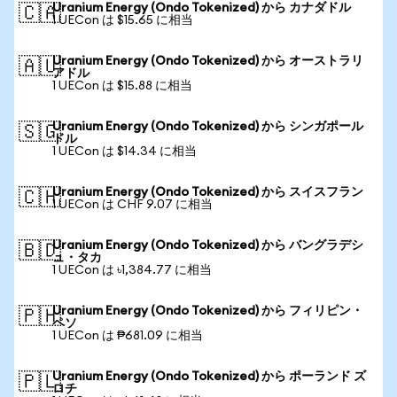
Uranium Energy (Ondo Tokenized) から カナダドル
🇨🇦
1 UECon は $15.65 に相当
Uranium Energy (Ondo Tokenized) から オーストラリ
🇦🇺
アドル
1 UECon は $15.88 に相当
Uranium Energy (Ondo Tokenized) から シンガポール
🇸🇬
ドル
1 UECon は $14.34 に相当
Uranium Energy (Ondo Tokenized) から スイスフラン
🇨🇭
1 UECon は CHF 9.07 に相当
Uranium Energy (Ondo Tokenized) から バングラデシ
🇧🇩
ュ・タカ
1 UECon は ৳1,384.77 に相当
Uranium Energy (Ondo Tokenized) から フィリピン・
🇵🇭
ペソ
1 UECon は ₱681.09 に相当
Uranium Energy (Ondo Tokenized) から ポーランド ズ
🇵🇱
ロチ