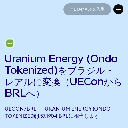
METAMASKを入手
METAMASKを入手
Uranium Energy (Ondo
Tokenized)をブラジル・
レアルに変換（UEConから
BRLへ）
UECON/BRL：1 URANIUM ENERGY (ONDO
TOKENIZED)は57.1904 BRLに相当します