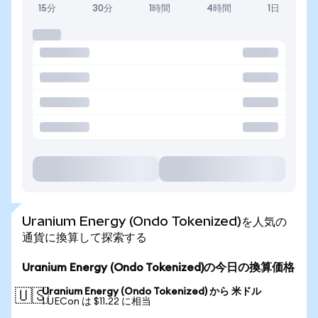
15分
30分
1時間
4時間
1日
Uranium Energy (Ondo Tokenized)を人気の
通貨に換算して探索する
Uranium Energy (Ondo Tokenized)の今日の換算価格
Uranium Energy (Ondo Tokenized) から 米ドル
🇺🇸
1 UECon は $11.22 に相当