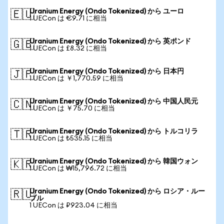
Uranium Energy (Ondo Tokenized) から ユーロ
🇪🇺
1 UECon は €9.71 に相当
Uranium Energy (Ondo Tokenized) から 英ポンド
🇬🇧
1 UECon は £8.32 に相当
Uranium Energy (Ondo Tokenized) から 日本円
🇯🇵
1 UECon は ￥1,770.59 に相当
Uranium Energy (Ondo Tokenized) から 中国人民元
🇨🇳
1 UECon は ￥75.70 に相当
Uranium Energy (Ondo Tokenized) から トルコリラ
🇹🇷
1 UECon は ₺535.15 に相当
Uranium Energy (Ondo Tokenized) から 韓国ウォン
🇰🇷
1 UECon は ₩15,796.72 に相当
Uranium Energy (Ondo Tokenized) から ロシア・ルー
🇷🇺
ブル
1 UECon は ₽923.04 に相当