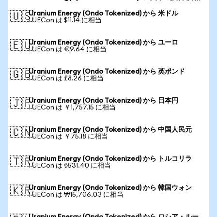
Uranium Energy (Ondo Tokenized) から 米ドル
🇺🇸
1 UECon は $11.14 に相当
Uranium Energy (Ondo Tokenized) から ユーロ
🇪🇺
1 UECon は €9.64 に相当
Uranium Energy (Ondo Tokenized) から 英ポンド
🇬🇧
1 UECon は £8.26 に相当
Uranium Energy (Ondo Tokenized) から 日本円
🇯🇵
1 UECon は ￥1,757.15 に相当
Uranium Energy (Ondo Tokenized) から 中国人民元
🇨🇳
1 UECon は ￥75.18 に相当
Uranium Energy (Ondo Tokenized) から トルコリラ
🇹🇷
1 UECon は ₺531.40 に相当
Uranium Energy (Ondo Tokenized) から 韓国ウォン
🇰🇷
1 UECon は ₩15,706.03 に相当