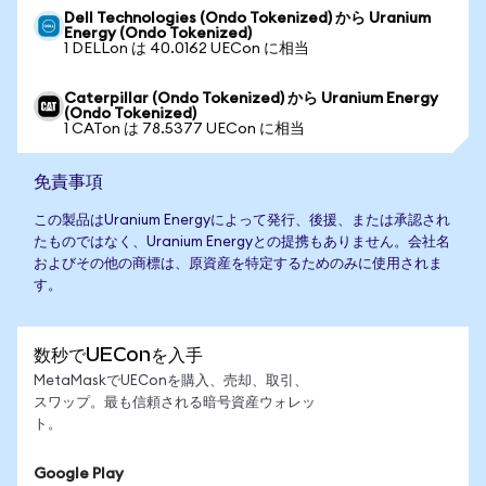
Dell Technologies (Ondo Tokenized) から Uranium
Energy (Ondo Tokenized)
1 DELLon は 40.0162 UECon に相当
Caterpillar (Ondo Tokenized) から Uranium Energy
(Ondo Tokenized)
1 CATon は 78.5377 UECon に相当
免責事項
この製品はUranium Energyによって発行、後援、または承認され
たものではなく、Uranium Energyとの提携もありません。会社名
およびその他の商標は、原資産を特定するためのみに使用されま
す。
数秒でUEConを入手
MetaMaskでUEConを購入、売却、取引、
スワップ。最も信頼される暗号資産ウォレッ
ト。
Google Play