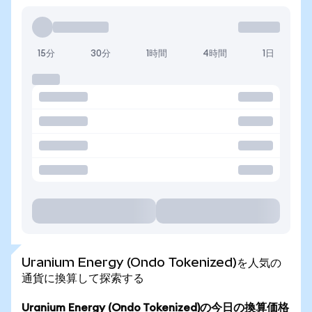
15分
30分
1時間
4時間
1日
Uranium Energy (Ondo Tokenized)を人気の
通貨に換算して探索する
Uranium Energy (Ondo Tokenized)の今日の換算価格