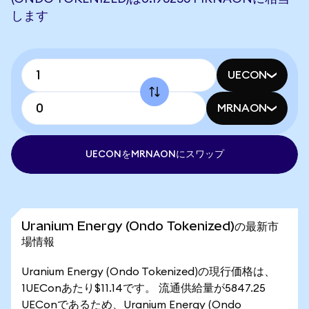
します
UECON
MRNAON
UECONをMRNAONにスワップ
Uranium Energy (Ondo Tokenized)の最新市
場情報
Uranium Energy (Ondo Tokenized)の現行価格は、
1UEConあたり$11.14です。 流通供給量が5847.25
UEConであるため、Uranium Energy (Ondo