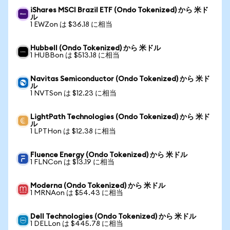
iShares MSCI Brazil ETF (Ondo Tokenized) から 米ド
ル
1 EWZon は $36.18 に相当
Hubbell (Ondo Tokenized) から 米ドル
1 HUBBon は $513.18 に相当
Navitas Semiconductor (Ondo Tokenized) から 米ド
ル
1 NVTSon は $12.23 に相当
LightPath Technologies (Ondo Tokenized) から 米ド
ル
1 LPTHon は $12.38 に相当
Fluence Energy (Ondo Tokenized) から 米ドル
1 FLNCon は $13.19 に相当
Moderna (Ondo Tokenized) から 米ドル
1 MRNAon は $54.43 に相当
Dell Technologies (Ondo Tokenized) から 米ドル
1 DELLon は $445.78 に相当