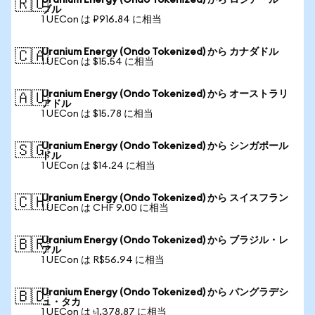
Uranium Energy (Ondo Tokenized) から ロシア・ルー
🇷🇺
ブル
1 UECon は ₽916.84 に相当
Uranium Energy (Ondo Tokenized) から カナダドル
🇨🇦
1 UECon は $15.54 に相当
Uranium Energy (Ondo Tokenized) から オーストラリ
🇦🇺
アドル
1 UECon は $15.78 に相当
Uranium Energy (Ondo Tokenized) から シンガポール
🇸🇬
ドル
1 UECon は $14.24 に相当
Uranium Energy (Ondo Tokenized) から スイスフラン
🇨🇭
1 UECon は CHF 9.00 に相当
Uranium Energy (Ondo Tokenized) から ブラジル・レ
🇧🇷
アル
1 UECon は R$56.94 に相当
Uranium Energy (Ondo Tokenized) から バングラデシ
🇧🇩
ュ・タカ
1 UECon は ৳1,378.87 に相当