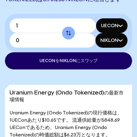
UECON
NIKLON
UECONをNIKLONにスワップ
Uranium Energy (Ondo Tokenized)の最新市
場情報
Uranium Energy (Ondo Tokenized)の現行価格は、
1UEConあたり$10.65です。 流通供給量が5848.69
UEConであるため、Uranium Energy (Ondo
Tokenized)の時価総額は$6.23万となります。