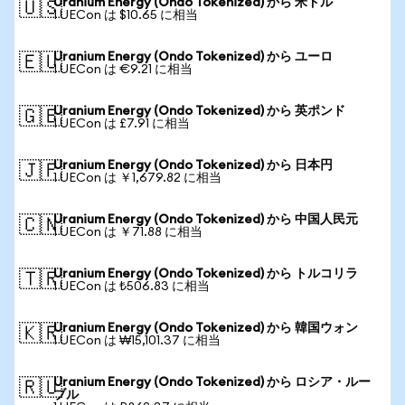
Uranium Energy (Ondo Tokenized) から 米ドル
🇺🇸
1 UECon は $10.65 に相当
Uranium Energy (Ondo Tokenized) から ユーロ
🇪🇺
1 UECon は €9.21 に相当
Uranium Energy (Ondo Tokenized) から 英ポンド
🇬🇧
1 UECon は £7.91 に相当
Uranium Energy (Ondo Tokenized) から 日本円
🇯🇵
1 UECon は ￥1,679.82 に相当
Uranium Energy (Ondo Tokenized) から 中国人民元
🇨🇳
1 UECon は ￥71.88 に相当
Uranium Energy (Ondo Tokenized) から トルコリラ
🇹🇷
1 UECon は ₺506.83 に相当
Uranium Energy (Ondo Tokenized) から 韓国ウォン
🇰🇷
1 UECon は ₩15,101.37 に相当
Uranium Energy (Ondo Tokenized) から ロシア・ルー
🇷🇺
ブル