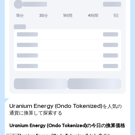
15分
30分
1時間
4時間
1日
Uranium Energy (Ondo Tokenized)を人気の
通貨に換算して探索する
Uranium Energy (Ondo Tokenized)の今日の換算価格