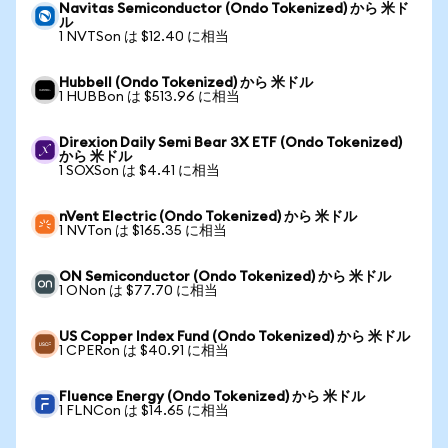
Navitas Semiconductor (Ondo Tokenized) から 米ド
ル
1 NVTSon は $12.40 に相当
Hubbell (Ondo Tokenized) から 米ドル
1 HUBBon は $513.96 に相当
Direxion Daily Semi Bear 3X ETF (Ondo Tokenized)
から 米ドル
1 SOXSon は $4.41 に相当
nVent Electric (Ondo Tokenized) から 米ドル
1 NVTon は $165.35 に相当
ON Semiconductor (Ondo Tokenized) から 米ドル
1 ONon は $77.70 に相当
US Copper Index Fund (Ondo Tokenized) から 米ドル
1 CPERon は $40.91 に相当
Fluence Energy (Ondo Tokenized) から 米ドル
1 FLNCon は $14.65 に相当