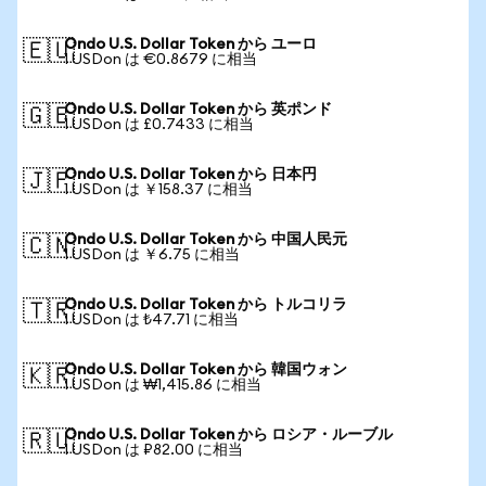
Ondo U.S. Dollar Token から ユーロ
🇪🇺
1 USDon は €0.8679 に相当
Ondo U.S. Dollar Token から 英ポンド
🇬🇧
1 USDon は £0.7433 に相当
Ondo U.S. Dollar Token から 日本円
🇯🇵
1 USDon は ￥158.37 に相当
Ondo U.S. Dollar Token から 中国人民元
🇨🇳
1 USDon は ￥6.75 に相当
Ondo U.S. Dollar Token から トルコリラ
🇹🇷
1 USDon は ₺47.71 に相当
Ondo U.S. Dollar Token から 韓国ウォン
🇰🇷
1 USDon は ₩1,415.86 に相当
Ondo U.S. Dollar Token から ロシア・ルーブル
🇷🇺
1 USDon は ₽82.00 に相当