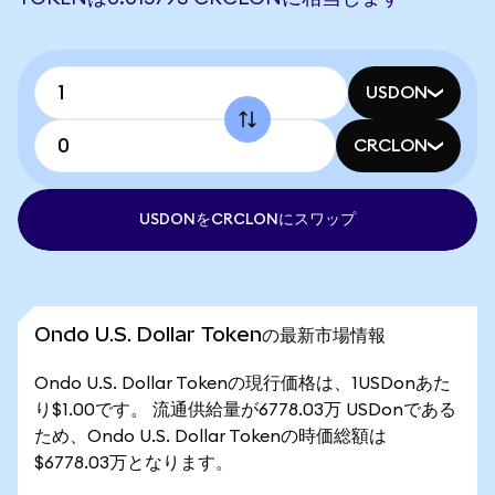
USDON
CRCLON
USDONをCRCLONにスワップ
Ondo U.S. Dollar Tokenの最新市場情報
Ondo U.S. Dollar Tokenの現行価格は、1USDonあた
り$1.00です。 流通供給量が6778.03万 USDonである
ため、Ondo U.S. Dollar Tokenの時価総額は
$6778.03万となります。