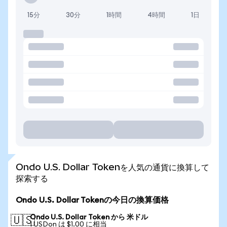
15分
30分
1時間
4時間
1日
Ondo U.S. Dollar Tokenを人気の通貨に換算して
探索する
Ondo U.S. Dollar Tokenの今日の換算価格
Ondo U.S. Dollar Token から 米ドル
🇺🇸
1 USDon は $1.00 に相当