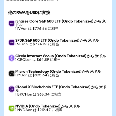
他のRWAをUSDに変換
iShares Core S&P 500 ETF (Ondo Tokenized) から 米
ドル
1 IVVon は $776.56 に相当
SPDR S&P 500 ETF (Ondo Tokenized) から 米ドル
1 SPYon は $774.38 に相当
Circle Internet Group (Ondo Tokenized) から 米ドル
1 CRCLon は $64.89 に相当
Micron Technology (Ondo Tokenized) から 米ドル
1 MUon は $893.64 に相当
Global X Blockchain ETF (Ondo Tokenized) から 米ド
ル
1 BKCHon は $65.34 に相当
NVIDIA (Ondo Tokenized) から 米ドル
1 NVDAon は $219.47 に相当