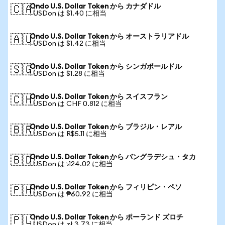
Ondo U.S. Dollar Token から カナダドル
🇨🇦
1 USDon は $1.40 に相当
Ondo U.S. Dollar Token から オーストラリアドル
🇦🇺
1 USDon は $1.42 に相当
Ondo U.S. Dollar Token から シンガポールドル
🇸🇬
1 USDon は $1.28 に相当
Ondo U.S. Dollar Token から スイスフラン
🇨🇭
1 USDon は CHF 0.812 に相当
Ondo U.S. Dollar Token から ブラジル・レアル
🇧🇷
1 USDon は R$5.11 に相当
Ondo U.S. Dollar Token から バングラデシュ・タカ
🇧🇩
1 USDon は ৳124.02 に相当
Ondo U.S. Dollar Token から フィリピン・ペソ
🇵🇭
1 USDon は ₱60.92 に相当
Ondo U.S. Dollar Token から ポーランド ズロチ
🇵🇱
1 USDon は zł 3.73 に相当