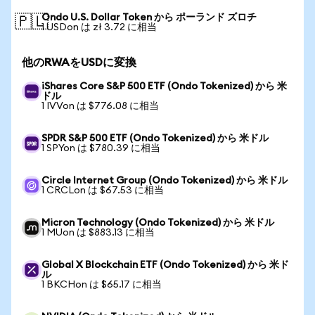
Ondo U.S. Dollar Token から ポーランド ズロチ
🇵🇱
1 USDon は zł 3.72 に相当
他のRWAをUSDに変換
iShares Core S&P 500 ETF (Ondo Tokenized) から 米
ドル
1 IVVon は $776.08 に相当
SPDR S&P 500 ETF (Ondo Tokenized) から 米ドル
1 SPYon は $780.39 に相当
Circle Internet Group (Ondo Tokenized) から 米ドル
1 CRCLon は $67.53 に相当
Micron Technology (Ondo Tokenized) から 米ドル
1 MUon は $883.13 に相当
Global X Blockchain ETF (Ondo Tokenized) から 米ド
ル
1 BKCHon は $65.17 に相当