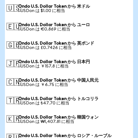
Ondo U.S. Dollar Token から 米ドル
🇺🇸
1 USDon は $1.00 に相当
Ondo U.S. Dollar Token から ユーロ
🇪🇺
1 USDon は €0.869 に相当
Ondo U.S. Dollar Token から 英ポンド
🇬🇧
1 USDon は £0.7426 に相当
Ondo U.S. Dollar Token から 日本円
🇯🇵
1 USDon は ￥157.8 に相当
Ondo U.S. Dollar Token から 中国人民元
🇨🇳
1 USDon は ￥6.75 に相当
Ondo U.S. Dollar Token から トルコリラ
🇹🇷
1 USDon は ₺47.70 に相当
Ondo U.S. Dollar Token から 韓国ウォン
🇰🇷
1 USDon は ₩1,407.81 に相当
Ondo U.S. Dollar Token から ロシア・ルーブル