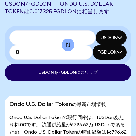
USDON/FGDLON：1 ONDO U.S. DOLLAR
TOKENは0.017325 FGDLONに相当します
USDON
FGDLON
USDONをFGDLONにスワップ
Ondo U.S. Dollar Tokenの最新市場情報
Ondo U.S. Dollar Tokenの現行価格は、1USDonあた
り$1.00です。 流通供給量が6796.62万 USDonである
ため、Ondo U.S. Dollar Tokenの時価総額は$6796.62