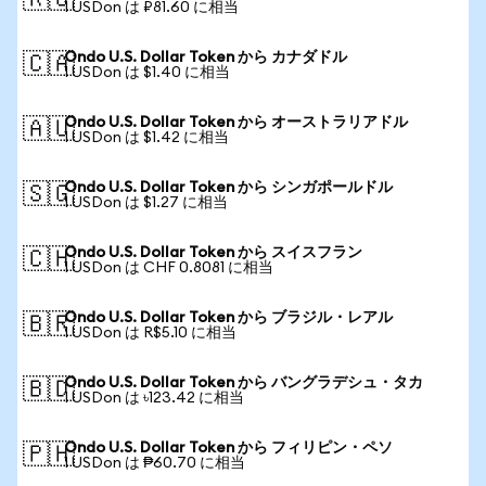
🇷🇺
1 USDon は ₽81.60 に相当
Ondo U.S. Dollar Token から カナダドル
🇨🇦
1 USDon は $1.40 に相当
Ondo U.S. Dollar Token から オーストラリアドル
🇦🇺
1 USDon は $1.42 に相当
Ondo U.S. Dollar Token から シンガポールドル
🇸🇬
1 USDon は $1.27 に相当
Ondo U.S. Dollar Token から スイスフラン
🇨🇭
1 USDon は CHF 0.8081 に相当
Ondo U.S. Dollar Token から ブラジル・レアル
🇧🇷
1 USDon は R$5.10 に相当
Ondo U.S. Dollar Token から バングラデシュ・タカ
🇧🇩
1 USDon は ৳123.42 に相当
Ondo U.S. Dollar Token から フィリピン・ペソ
🇵🇭
1 USDon は ₱60.70 に相当