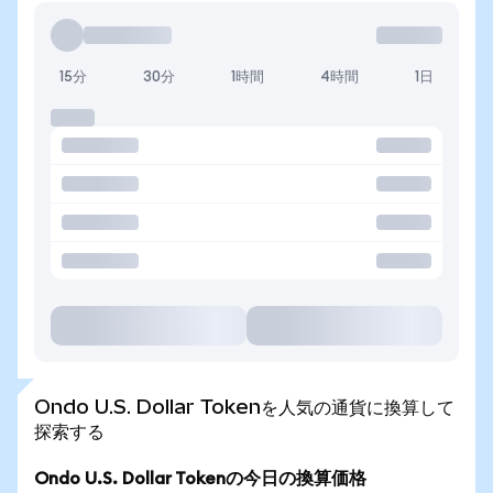
15分
30分
1時間
4時間
1日
Ondo U.S. Dollar Tokenを人気の通貨に換算して
探索する
Ondo U.S. Dollar Tokenの今日の換算価格