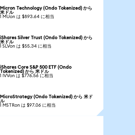
Micron Technology (Ondo Tokenized) から
米ドル
1 MUon は $893.64 に相当
iShares Silver Trust (Ondo Tokenized) から
米ドル
1 SLVon は $55.34 に相当
iShares Core S&P 500 ETF (Ondo
Tokenized) から 米ドル
1 IVVon は $776.56 に相当
MicroStrategy (Ondo Tokenized) から 米ド
ル
1 MSTRon は $97.06 に相当