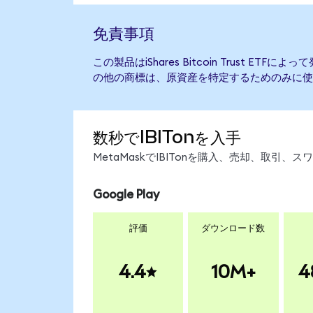
免責事項
この製品はiShares Bitcoin Trust E
の他の商標は、原資産を特定するためのみに使
数秒でIBITonを入手
MetaMaskでIBITonを購入、売却、取引
Google Play
評価
ダウンロード数
4.4
10M+
4