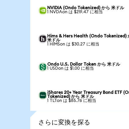
NVIDIA (Ondo Tokenized) から 米ドル
1 NVDAon は $219.47 に相当
Hims & Hers Health (Ondo Tokenized
米ドル
1 HIMSon は $30.27 に相当
Ondo U.S. Dollar Token から 米ドル
1 USDon は $1.00 に相当
iShares 20+ Year Treasury Bond ETF (
Tokenized) から 米ドル
1 TLTon は $85.76 に相当
さらに変換を探る