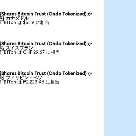
iShares Bitcoin Trust (Ondo Tokenized) か

ら カナダドル
1 IBITon は $51.19 に相当
iShares Bitcoin Trust (Ondo Tokenized) か

ら スイスフラン
1 IBITon は CHF 29.67 に相当
iShares Bitcoin Trust (Ondo Tokenized) か

ら フィリピン・ペソ
1 IBITon は ₱2,223.46 に相当