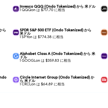
Invesco QQQ (Ondo Tokenized) から 米ドル
1 QQQon は $717.70 に相当
) から
SPDR S&P 500 ETF (Ondo Tokenized) から
米ドル
1 SPYon は $774.38 に相当
Alphabet Class A (Ondo Tokenized) から 米
ドル
1 GOOGLon は $359.83 に相当
Ondo
Circle Internet Group (Ondo Tokenized) か
ら 米ドル
1 CRCLon は $64.89 に相当