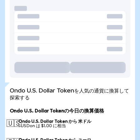
Ondo U.S. Dollar Tokenを人気の通貨に換算して
探索する
Ondo U.S. Dollar Tokenの今日の換算価格
Ondo U.S. Dollar Token から 米ドル
🇺🇸
1 USDon は $1.00 に相当