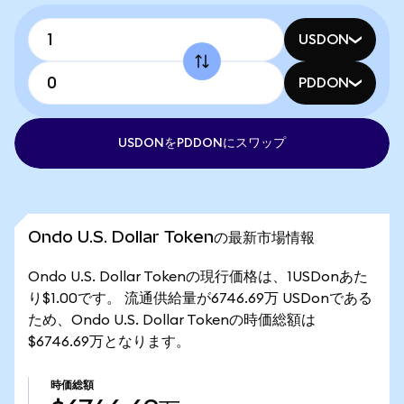
USDON
PDDON
USDONをPDDONにスワップ
Ondo U.S. Dollar Tokenの最新市場情報
Ondo U.S. Dollar Tokenの現行価格は、1USDonあた
り$1.00です。 流通供給量が6746.69万 USDonである
ため、Ondo U.S. Dollar Tokenの時価総額は
$6746.69万となります。
時価総額