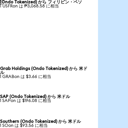

(Ondo Tokenized) から フィリピン・ペソ
1 USFRon は ₱3,068.58 に相当
Grab Holdings (Ondo Tokenized) から 米ド
ル
1 GRABon は $3.66 に相当
SAP (Ondo Tokenized) から 米ドル
1 SAPon は $196.08 に相当
Southern (Ondo Tokenized) から 米ドル
1 SOon は $93.56 に相当