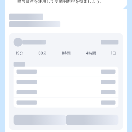
暗号資産を運用して受動的所得を得ましょう。
取引
15分
30分
1時間
4時間
1日