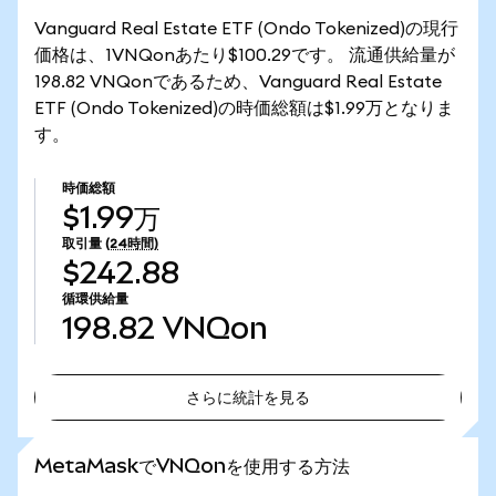
Vanguard Real Estate ETF (Ondo Tokenized)の現行
価格は、1VNQonあたり$100.29です。 流通供給量が
198.82 VNQonであるため、Vanguard Real Estate
ETF (Ondo Tokenized)の時価総額は$1.99万となりま
す。
時価総額
$1.99万
取引量
(24時間)
$242.88
循環供給量
198.82
VNQon
さらに統計を見る
さらに統計を見る
MetaMaskでVNQonを使用する方法