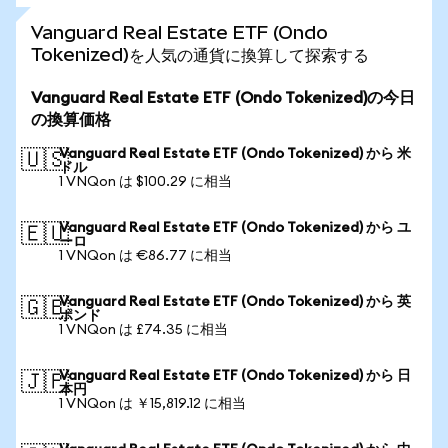
Vanguard Real Estate ETF (Ondo
Tokenized)を人気の通貨に換算して探索する
Vanguard Real Estate ETF (Ondo Tokenized)の今日
の換算価格
Vanguard Real Estate ETF (Ondo Tokenized) から 米
🇺🇸
ドル
1 VNQon は $100.29 に相当
Vanguard Real Estate ETF (Ondo Tokenized) から ユ
🇪🇺
ーロ
1 VNQon は €86.77 に相当
Vanguard Real Estate ETF (Ondo Tokenized) から 英
🇬🇧
ポンド
1 VNQon は £74.35 に相当
Vanguard Real Estate ETF (Ondo Tokenized) から 日
🇯🇵
本円
1 VNQon は ￥15,819.12 に相当