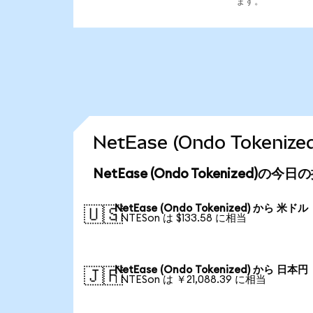
ます。
NetEase (Ondo Toke
NetEase (Ondo Tokenized)の今
NetEase (Ondo Tokenized) から 米ドル
🇺🇸
1 NTESon は $133.58 に相当
NetEase (Ondo Tokenized) から 日本円
🇯🇵
1 NTESon は ￥21,088.39 に相当