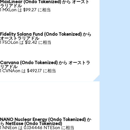
MaxLinear (Ondo Tokenized) から オースト
ラリアドル
1 MXLon は $99.27 に相当
Fidelity Solana Fund (Ondo Tokenized) から
オーストラリアドル
1 FSOLon は $12.42 に相当
Carvana (Ondo Tokenized) から オーストラ
リアドル
1 CVNAon は $492.17 に相当
NANO Nuclear Energy (Ondo Tokenized) か
ら NetEase (Ondo Tokenized)
1 NNEon は 0.134446 NTESon に相当