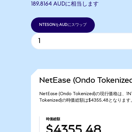
189.8164 AUDに相当します
NTESONをAUDにスワップ
NetEase (Ondo Tokeni
NetEase (Ondo Tokenized)の現行価格は、
Tokenized)の時価総額は$4355.48となります
時価総額
$4355.48