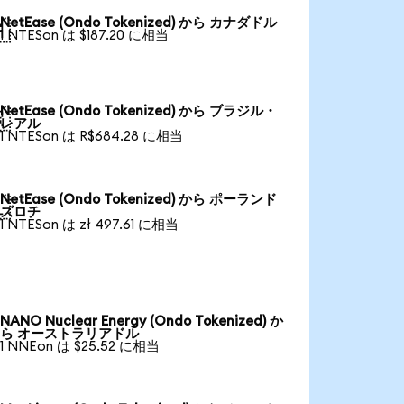
NetEase (Ondo Tokenized) から カナダドル

1 NTESon は $187.20 に相当
NetEase (Ondo Tokenized) から ブラジル・

レアル
1 NTESon は R$684.28 に相当
NetEase (Ondo Tokenized) から ポーランド

ズロチ
1 NTESon は zł 497.61 に相当
NANO Nuclear Energy (Ondo Tokenized) か
ら オーストラリアドル
1 NNEon は $25.52 に相当