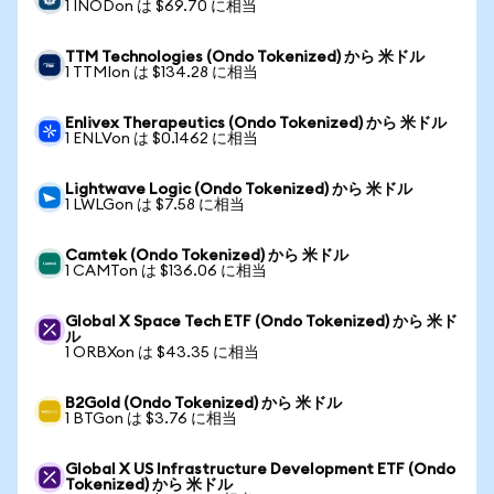
1 INODon は $69.70 に相当
TTM Technologies (Ondo Tokenized) から 米ドル
1 TTMIon は $134.28 に相当
Enlivex Therapeutics (Ondo Tokenized) から 米ドル
1 ENLVon は $0.1462 に相当
Lightwave Logic (Ondo Tokenized) から 米ドル
1 LWLGon は $7.58 に相当
Camtek (Ondo Tokenized) から 米ドル
1 CAMTon は $136.06 に相当
Global X Space Tech ETF (Ondo Tokenized) から 米ド
ル
1 ORBXon は $43.35 に相当
B2Gold (Ondo Tokenized) から 米ドル
1 BTGon は $3.76 に相当
Global X US Infrastructure Development ETF (Ondo
Tokenized) から 米ドル