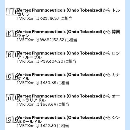
Vertex Pharmaceuticals (Ondo Tokenized) から トル
🇹🇷
コリラ
1 VRTXon は ₺23,119.37 に相当
Vertex Pharmaceuticals (Ondo Tokenized) から 韓国
🇰🇷
ウォン
1 VRTXon は ₩692,152.52 に相当
Vertex Pharmaceuticals (Ondo Tokenized) から ロシ
🇷🇺
ア・ルーブル
1 VRTXon は ₽39,604.20 に相当
Vertex Pharmaceuticals (Ondo Tokenized) から カナ
🇨🇦
ダドル
1 VRTXon は $680.65 に相当
Vertex Pharmaceuticals (Ondo Tokenized) から オー
🇦🇺
ストラリアドル
1 VRTXon は $689.84 に相当
Vertex Pharmaceuticals (Ondo Tokenized) から シン
🇸🇬
ガポールドル
1 VRTXon は $622.80 に相当