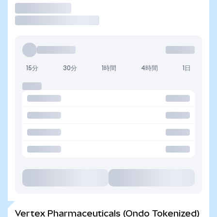
取引
15分
30分
1時間
4時間
1日
Vertex Pharmaceuticals (Ondo Tokenized)