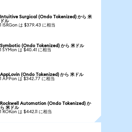
Intuitive Surgical (Ondo Tokenized) から 米
ドル
1 ISRGon は $379.43 に相当
Symbotic (Ondo Tokenized) から 米ドル
1 SYMon は $40.41 に相当
AppLovin (Ondo Tokenized) から 米ドル
1 APPon は $342.77 に相当
Rockwell Automation (Ondo Tokenized) か
ら 米ドル
1 ROKon は $442.11 に相当