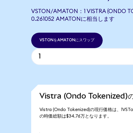
VSTON/AMATON：1 VISTRA (ONDO T
0.261052 AMATONに相当します
VSTONをAMATONにスワップ
Vistra (Ondo Tokeniz
Vistra (Ondo Tokenized)の現行価格は、1VS
の時価総額は$34.76万となります。