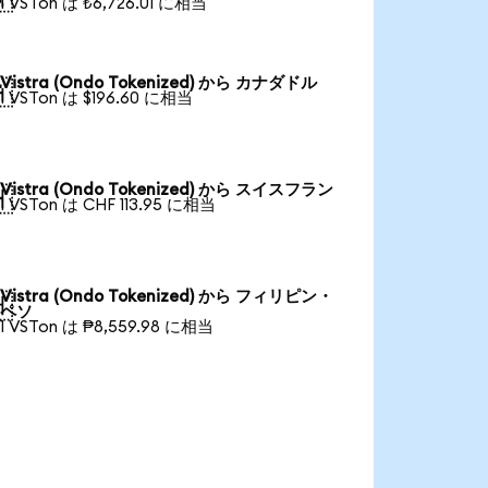
1 VSTon は ₺6,726.01 に相当
Vistra (Ondo Tokenized) から カナダドル

1 VSTon は $196.60 に相当
Vistra (Ondo Tokenized) から スイスフラン

1 VSTon は CHF 113.95 に相当
Vistra (Ondo Tokenized) から フィリピン・

ペソ
1 VSTon は ₱8,559.98 に相当