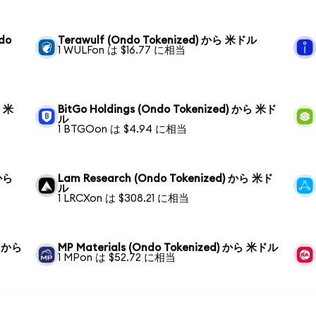
ndo
Terawulf (Ondo Tokenized) から 米ドル
1 WULFon は $16.77 に相当
ら 米
BitGo Holdings (Ondo Tokenized) から 米ド
ル
1 BTGOon は $4.94 に相当
 から
Lam Research (Ondo Tokenized) から 米ド
ル
1 LRCXon は $308.21 に相当
) から
MP Materials (Ondo Tokenized) から 米ドル
1 MPon は $52.72 に相当