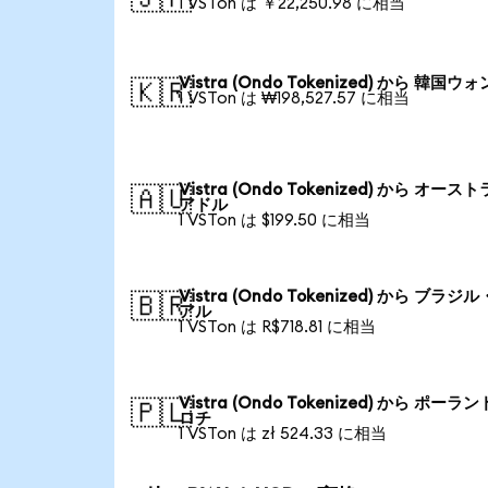
1 VSTon は ￥22,250.98 に相当
Vistra (Ondo Tokenized) から 韓国ウォ
🇰🇷
1 VSTon は ₩198,527.57 に相当
Vistra (Ondo Tokenized) から オース
🇦🇺
アドル
1 VSTon は $199.50 に相当
Vistra (Ondo Tokenized) から ブラジ
🇧🇷
アル
1 VSTon は R$718.81 に相当
Vistra (Ondo Tokenized) から ポーラン
🇵🇱
ロチ
1 VSTon は zł 524.33 に相当