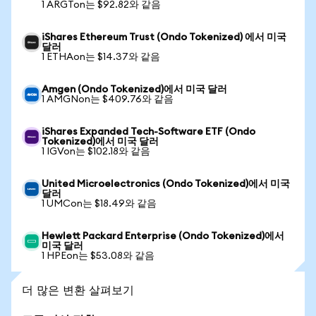
1 ARGTon는 $92.82와 같음
iShares Ethereum Trust (Ondo Tokenized) 에서 미국
달러
1 ETHAon는 $14.37와 같음
Amgen (Ondo Tokenized)에서 미국 달러
1 AMGNon는 $409.76와 같음
iShares Expanded Tech-Software ETF (Ondo
Tokenized)에서 미국 달러
1 IGVon는 $102.18와 같음
United Microelectronics (Ondo Tokenized)에서 미국
달러
1 UMCon는 $18.49와 같음
Hewlett Packard Enterprise (Ondo Tokenized)에서
미국 달러
1 HPEon는 $53.08와 같음
더 많은 변환 살펴보기