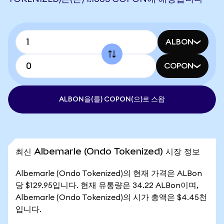
ALBON
COPON
ALBON을(를) COPON(으)로 스왑
최신 Albemarle (Ondo Tokenized) 시장 정보
Albemarle (Ondo Tokenized)의 현재 가격은 ALBon
당 $129.95입니다. 현재 유통량은 34.22 ALBon이며,
Albemarle (Ondo Tokenized)의 시가 총액은 $4.45천
입니다.