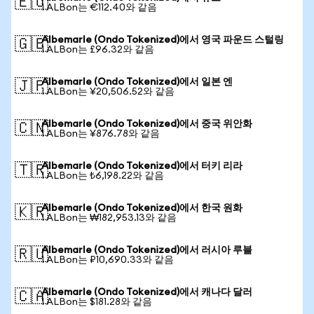
🇪🇺
1 ALBon는 €112.40와 같음
Albemarle (Ondo Tokenized)에서 영국 파운드 스털링
🇬🇧
1 ALBon는 £96.32와 같음
Albemarle (Ondo Tokenized)에서 일본 엔
🇯🇵
1 ALBon는 ¥20,506.52와 같음
Albemarle (Ondo Tokenized)에서 중국 위안화
🇨🇳
1 ALBon는 ¥876.78와 같음
Albemarle (Ondo Tokenized)에서 터키 리라
🇹🇷
1 ALBon는 ₺6,198.22와 같음
Albemarle (Ondo Tokenized)에서 한국 원화
🇰🇷
1 ALBon는 ₩182,953.13와 같음
Albemarle (Ondo Tokenized)에서 러시아 루블
🇷🇺
1 ALBon는 ₽10,690.33와 같음
Albemarle (Ondo Tokenized)에서 캐나다 달러
🇨🇦
1 ALBon는 $181.28와 같음