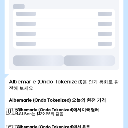
Albemarle (Ondo Tokenized)을 인기 통화로 환
전해 보세요
Albemarle (Ondo Tokenized) 오늘의 환전 가격
Albemarle (Ondo Tokenized)에서 미국 달러
🇺🇸
1 ALBon는 $129.95와 같음
Albemarle (Ondo Tokenized)에서 유로