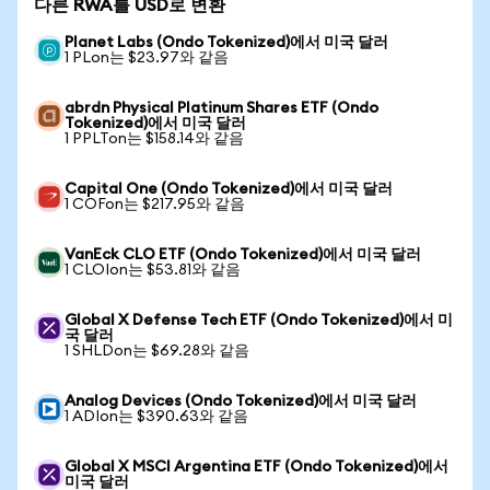
다른 RWA를 USD로 변환
Planet Labs (Ondo Tokenized)에서 미국 달러
1 PLon는 $23.97와 같음
abrdn Physical Platinum Shares ETF (Ondo
Tokenized)에서 미국 달러
1 PPLTon는 $158.14와 같음
Capital One (Ondo Tokenized)에서 미국 달러
1 COFon는 $217.95와 같음
VanEck CLO ETF (Ondo Tokenized)에서 미국 달러
1 CLOIon는 $53.81와 같음
Global X Defense Tech ETF (Ondo Tokenized)에서 미
국 달러
1 SHLDon는 $69.28와 같음
Analog Devices (Ondo Tokenized)에서 미국 달러
1 ADIon는 $390.63와 같음
Global X MSCI Argentina ETF (Ondo Tokenized)에서
미국 달러