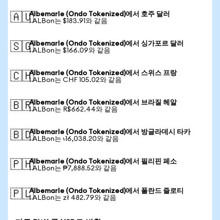
Albemarle (Ondo Tokenized)에서 호주 달러
🇦🇺
1 ALBon는 $183.91와 같음
Albemarle (Ondo Tokenized)에서 싱가포르 달러
🇸🇬
1 ALBon는 $166.09와 같음
Albemarle (Ondo Tokenized)에서 스위스 프랑
🇨🇭
1 ALBon는 CHF 105.02와 같음
Albemarle (Ondo Tokenized)에서 브라질 헤알
🇧🇷
1 ALBon는 R$662.44와 같음
Albemarle (Ondo Tokenized)에서 방글라데시 타카
🇧🇩
1 ALBon는 ৳16,038.20와 같음
Albemarle (Ondo Tokenized)에서 필리핀 페소
🇵🇭
1 ALBon는 ₱7,888.52와 같음
Albemarle (Ondo Tokenized)에서 폴란드 즐로티
🇵🇱
1 ALBon는 zł 482.79와 같음