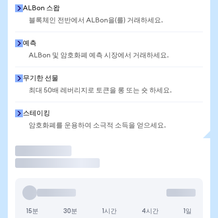
ALBon 스왑
블록체인 전반에서 ALBon을(를) 거래하세요.
예측
ALBon 및 암호화폐 예측 시장에서 거래하세요.
무기한 선물
최대 50배 레버리지로 토큰을 롱 또는 숏 하세요.
스테이킹
암호화폐를 운용하여 소극적 소득을 얻으세요.
거래
15분
30분
1시간
4시간
1일