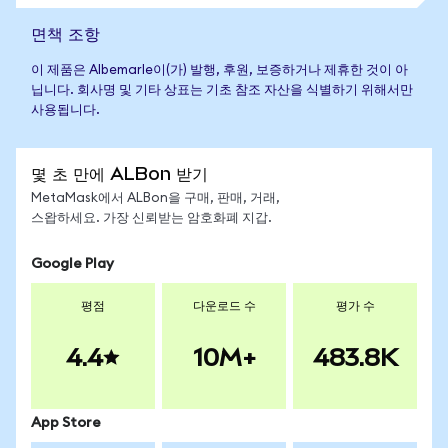
면책 조항
이 제품은 Albemarle이(가) 발행, 후원, 보증하거나 제휴한 것이 아
닙니다. 회사명 및 기타 상표는 기초 참조 자산을 식별하기 위해서만
사용됩니다.
몇 초 만에 ALBon 받기
MetaMask에서 ALBon을 구매, 판매, 거래,
스왑하세요. 가장 신뢰받는 암호화폐 지갑.
Google Play
평점
다운로드 수
평가 수
4.4
10M+
483.8K
App Store