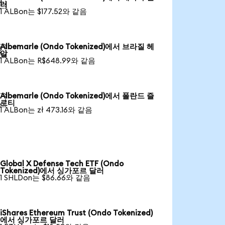

러
1 ALBon는 $177.52와 같음
Albemarle (Ondo Tokenized)에서 브라질 헤

알
1 ALBon는 R$648.99와 같음
Albemarle (Ondo Tokenized)에서 폴란드 즐

로티
1 ALBon는 zł 473.16와 같음
Global X Defense Tech ETF (Ondo
Tokenized)에서 싱가포르 달러
1 SHLDon는 $86.66와 같음
iShares Ethereum Trust (Ondo Tokenized)
에서 싱가포르 달러