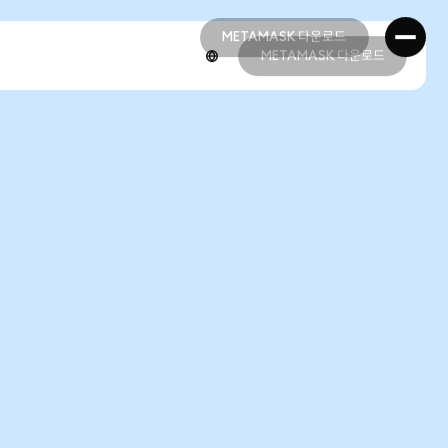
METAMASK 다운로드
METAMASK 다운로드
METAMASK 다운로드
METAMASK 다운로드