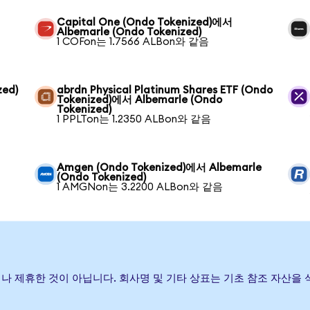
Capital One (Ondo Tokenized)에서
Albemarle (Ondo Tokenized)
1 COFon는 1.7566 ALBon와 같음
zed)
abrdn Physical Platinum Shares ETF (Ondo
Tokenized)에서 Albemarle (Ondo
Tokenized)
1 PPLTon는 1.2350 ALBon와 같음
Amgen (Ondo Tokenized)에서 Albemarle
(Ondo Tokenized)
1 AMGNon는 3.2200 ALBon와 같음
보증하거나 제휴한 것이 아닙니다. 회사명 및 기타 상표는 기초 참조 자산