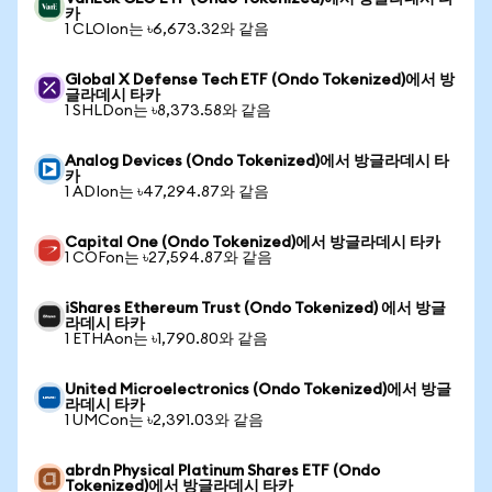
카
1 CLOIon는 ৳6,673.32와 같음
Global X Defense Tech ETF (Ondo Tokenized)에서 방
글라데시 타카
1 SHLDon는 ৳8,373.58와 같음
Analog Devices (Ondo Tokenized)에서 방글라데시 타
카
1 ADIon는 ৳47,294.87와 같음
Capital One (Ondo Tokenized)에서 방글라데시 타카
1 COFon는 ৳27,594.87와 같음
iShares Ethereum Trust (Ondo Tokenized) 에서 방글
라데시 타카
1 ETHAon는 ৳1,790.80와 같음
United Microelectronics (Ondo Tokenized)에서 방글
라데시 타카
1 UMCon는 ৳2,391.03와 같음
abrdn Physical Platinum Shares ETF (Ondo
Tokenized)에서 방글라데시 타카