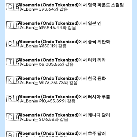
Albemarle (Ondo Tokenized)에서 영국 파운드 스털링
🇬🇧
1 ALBon는 £93.64와 같음
Albemarle (Ondo Tokenized)에서 일본 엔
🇯🇵
1 ALBon는 ¥19,945.44와 같음
Albemarle (Ondo Tokenized)에서 중국 위안화
🇨🇳
1 ALBon는 ¥850.11와 같음
Albemarle (Ondo Tokenized)에서 터키 리라
🇹🇷
1 ALBon는 ₺6,003.55와 같음
Albemarle (Ondo Tokenized)에서 한국 원화
🇰🇷
1 ALBon는 ₩178,751.73와 같음
Albemarle (Ondo Tokenized)에서 러시아 루블
🇷🇺
1 ALBon는 ₽10,455.39와 같음
Albemarle (Ondo Tokenized)에서 캐나다 달러
🇨🇦
1 ALBon는 $176.56와 같음
Albemarle (Ondo Tokenized)에서 호주 달러
🇦🇺