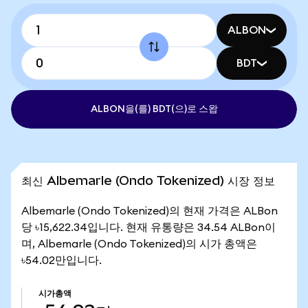
ALBON
BDT
ALBON을(를) BDT(으)로 스왑
최신 Albemarle (Ondo Tokenized) 시장 정보
Albemarle (Ondo Tokenized)의 현재 가격은 ALBon
당 ৳15,622.34입니다. 현재 유통량은 34.54 ALBon이
며, Albemarle (Ondo Tokenized)의 시가 총액은
৳54.02만입니다.
시가총액