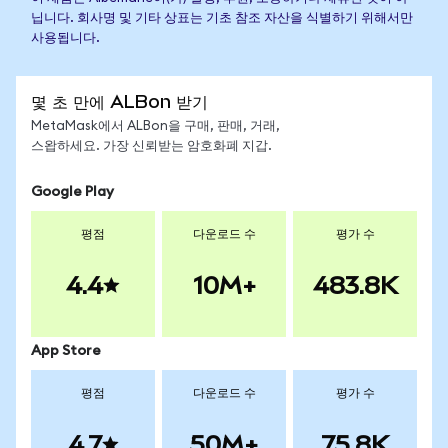
닙니다. 회사명 및 기타 상표는 기초 참조 자산을 식별하기 위해서만
사용됩니다.
몇 초 만에 ALBon 받기
MetaMask에서 ALBon을 구매, 판매, 거래,
스왑하세요. 가장 신뢰받는 암호화폐 지갑.
Google Play
평점
다운로드 수
평가 수
4.4
10M+
483.8K
App Store
평점
다운로드 수
평가 수
4.7
50M+
75.8K