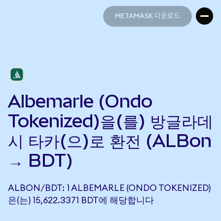
METAMASK 다운로드
METAMASK 다운로드
Albemarle (Ondo
Tokenized)을(를) 방글라데
시 타카(으)로 환전 (ALBon
→ BDT)
ALBON/BDT: 1 ALBEMARLE (ONDO TOKENIZED)
은(는) 15,622.3371 BDT에 해당합니다