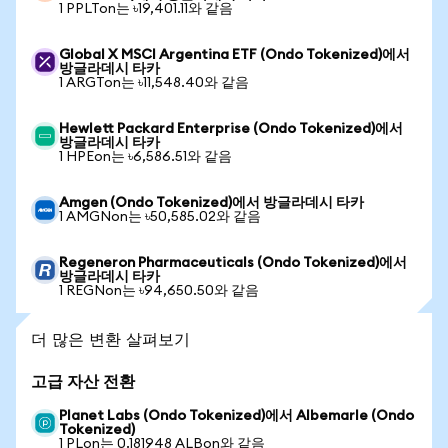
1 PPLTon는 ৳19,401.11와 같음
Global X MSCI Argentina ETF (Ondo Tokenized)에서
방글라데시 타카
1 ARGTon는 ৳11,548.40와 같음
Hewlett Packard Enterprise (Ondo Tokenized)에서
방글라데시 타카
1 HPEon는 ৳6,586.51와 같음
Amgen (Ondo Tokenized)에서 방글라데시 타카
1 AMGNon는 ৳50,585.02와 같음
Regeneron Pharmaceuticals (Ondo Tokenized)에서
방글라데시 타카
1 REGNon는 ৳94,650.50와 같음
더 많은 변환 살펴보기
고급 자산 전환
Planet Labs (Ondo Tokenized)에서 Albemarle (Ondo
Tokenized)
1 PLon는 0.181948 ALBon와 같음