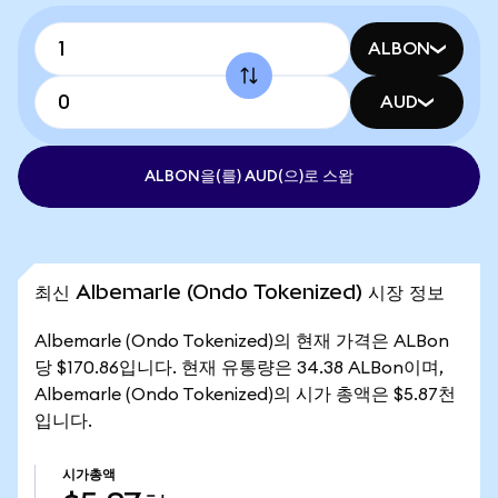
ALBON
AUD
ALBON을(를) AUD(으)로 스왑
최신 Albemarle (Ondo Tokenized) 시장 정보
Albemarle (Ondo Tokenized)의 현재 가격은 ALBon
당 $170.86입니다. 현재 유통량은 34.38 ALBon이며,
Albemarle (Ondo Tokenized)의 시가 총액은 $5.87천
입니다.
시가총액