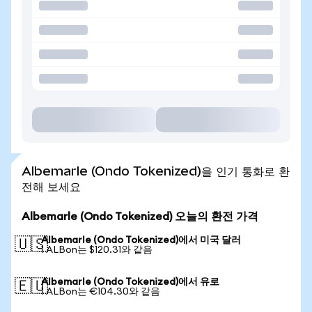
Albemarle (Ondo Tokenized)을 인기 통화로 환
전해 보세요
Albemarle (Ondo Tokenized) 오늘의 환전 가격
Albemarle (Ondo Tokenized)에서 미국 달러
🇺🇸
1 ALBon는 $120.31와 같음
Albemarle (Ondo Tokenized)에서 유로
🇪🇺
1 ALBon는 €104.30와 같음