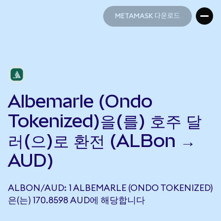
METAMASK 다운로드
METAMASK 다운로드
Albemarle (Ondo
Tokenized)을(를) 호주 달
러(으)로 환전 (ALBon →
AUD)
ALBON/AUD: 1 ALBEMARLE (ONDO TOKENIZED)
은(는) 170.8598 AUD에 해당합니다