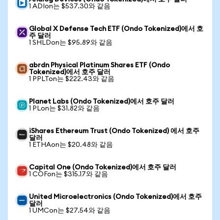
1 ADIon는 $537.30와 같음
Global X Defense Tech ETF (Ondo Tokenized)에서 호
주 달러
1 SHLDon는 $95.89와 같음
abrdn Physical Platinum Shares ETF (Ondo
Tokenized)에서 호주 달러
1 PPLTon는 $222.43와 같음
Planet Labs (Ondo Tokenized)에서 호주 달러
1 PLon는 $31.82와 같음
iShares Ethereum Trust (Ondo Tokenized) 에서 호주
달러
1 ETHAon는 $20.48와 같음
Capital One (Ondo Tokenized)에서 호주 달러
1 COFon는 $315.17와 같음
United Microelectronics (Ondo Tokenized)에서 호주
달러
1 UMCon는 $27.54와 같음