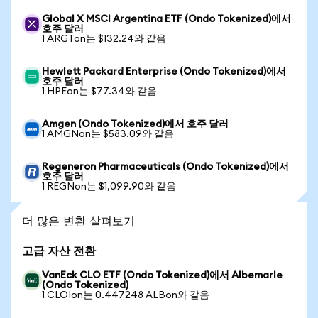
Global X MSCI Argentina ETF (Ondo Tokenized)에서
호주 달러
1 ARGTon는 $132.24와 같음
Hewlett Packard Enterprise (Ondo Tokenized)에서
호주 달러
1 HPEon는 $77.34와 같음
Amgen (Ondo Tokenized)에서 호주 달러
1 AMGNon는 $583.09와 같음
Regeneron Pharmaceuticals (Ondo Tokenized)에서
호주 달러
1 REGNon는 $1,099.90와 같음
더 많은 변환 살펴보기
고급 자산 전환
VanEck CLO ETF (Ondo Tokenized)에서 Albemarle
(Ondo Tokenized)
1 CLOIon는 0.447248 ALBon와 같음