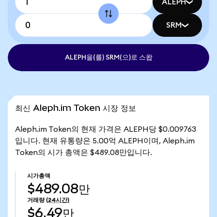
ALEPH
SRM
ALEPH을(를) SRM(으)로 스왑
최신 Aleph.im Token 시장 정보
Aleph.im Token의 현재 가격은 ALEPH당 $0.009763
입니다. 현재 유통량은 5.00억 ALEPH이며, Aleph.im
Token의 시가 총액은 $489.08만입니다.
시가총액
$489.08만
거래량
(24시간)
$6.49만