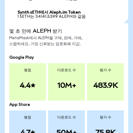
Synth sETH에서 Aleph.im Token
1 SETH는 34141.5399 ALEPH와 같음
몇 초 만에 ALEPH 받기
MetaMask에서 ALEPH을 구매, 판매, 거래,
스왑하세요. 가장 신뢰받는 암호화폐 지갑.
Google Play
평점
다운로드 수
평가 수
4.4
10M+
483.9K
App Store
평점
다운로드 수
평가 수
4.7
50M+
75.8K