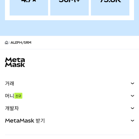
ALEPH/SRM
MetaMask 사이트 바닥글
거래
스왑
머니
신규
예측 시장
신규
매수
개발자
무기한 선물
신규
카드
문서 보기
MetaMask 받기
실물자산
mUSD
신규
대시보드
Transaction Shield
수익 창출
Smart Accounts Kit
에이전트 지갑
신규