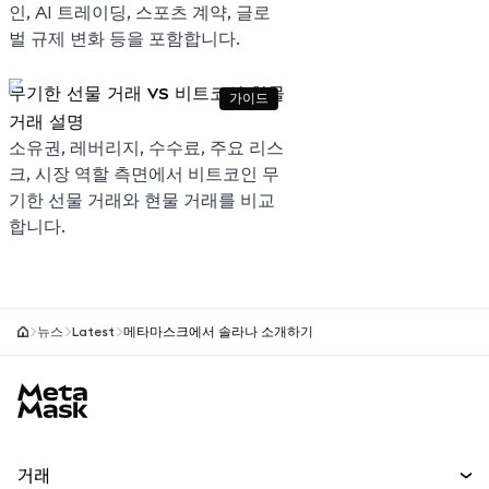
인, AI 트레이딩, 스포츠 계약, 글로
벌 규제 변화 등을 포함합니다.
무기한 선물 거래 vs 비트코인 현물
가이드
거래 설명
소유권, 레버리지, 수수료, 주요 리스
크, 시장 역할 측면에서 비트코인 무
기한 선물 거래와 현물 거래를 비교
합니다.
뉴스
Latest
메타마스크에서 솔라나 소개하기
MetaMask 사이트 바닥글
거래