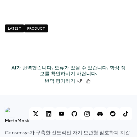
LATEST
PRODUCT
AI가 번역했습니다. 오류가 있을 수 있습니다. 항상 정
보를 확인하시기 바랍니다.
번역 평가하기
MetaMask
Consensys가 구축한 선도적인 자기 보관형 암호화폐 지갑