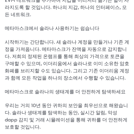
EVM 네트워크를 추가하여 지갑을 이리저리 옮기는 일이 사
라지도록 할 것입니다. 하나의 지갑, 하나의 인터페이스, 모
든 네트워크.
메타마스크에서 솔라나 사용하기는 쉽습니다
시작하기는 간단합니다. 새 솔라나 계정을 만들거나 기존 계
정을 가져옵니다. 메타마스크가 잔액을 자동으로 감지합니
다. 저희의 정제된 온램프를 통해 최상의 가격으로 토큰을 
구매할 수 있으며, 이더리움에서 솔라나로 이미 소유한 암호
화폐를 브리지할 수도 있습니다. 그리고 기존 이더리움 계정
과 함께 모든 작업을 하나의 장소에서 수행할 수 있습니다.
메타마스크로 솔라나의 생태계를 더 안전하게 탐색하세요 
우리는 거의 10년 동안 귀하의 보안을 최우선으로 해왔습니
다. 솔라나 생태계를 탐색하는 동안, 실시간 알림, 악성 
dapp 감지 및 거래 시뮬레이션을 통해 귀하를 더 안전하게 
보호할 것입니다.