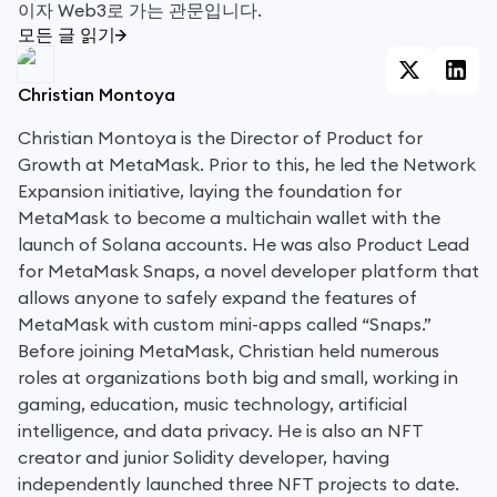
이자 Web3로 가는 관문입니다.
모든 글 읽기
Christian Montoya
Christian Montoya is the Director of Product for
Growth at MetaMask. Prior to this, he led the Network
Expansion initiative, laying the foundation for
MetaMask to become a multichain wallet with the
launch of Solana accounts. He was also Product Lead
for MetaMask Snaps, a novel developer platform that
allows anyone to safely expand the features of
MetaMask with custom mini-apps called “Snaps.”
Before joining MetaMask, Christian held numerous
roles at organizations both big and small, working in
gaming, education, music technology, artificial
intelligence, and data privacy. He is also an NFT
creator and junior Solidity developer, having
independently launched three NFT projects to date.