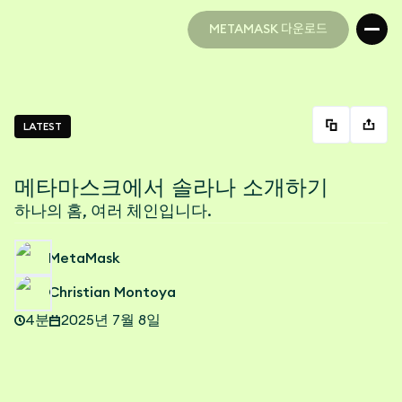
METAMASK 다운로드
METAMASK 다운로드
LATEST
메타마스크에서 솔라나 소개하기
하나의 홈, 여러 체인입니다.
MetaMask
Christian Montoya
4분
2025년 7월 8일