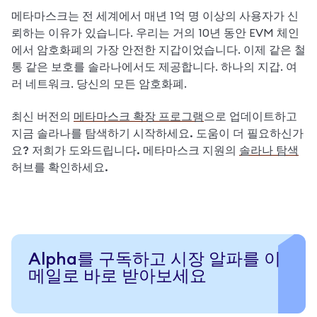
메타마스크는 전 세계에서 매년 1억 명 이상의 사용자가 신
뢰하는 이유가 있습니다. 우리는 거의 10년 동안 EVM 체인
에서 암호화폐의 가장 안전한 지갑이었습니다. 이제 같은 철
통 같은 보호를 솔라나에서도 제공합니다. 하나의 지갑. 여
러 네트워크. 당신의 모든 암호화폐.
최신 버전의 
메타마스크 확장 프로그램
으로 업데이트하고 
지금 솔라나를 탐색하기 시작하세요. 도움이 더 필요하신가
요? 저희가 도와드립니다. 메타마스크 지원의 
솔라나 탐색
허브를 확인하세요. 
Alpha를 구독하고 시장 알파를 이
메일로 바로 받아보세요