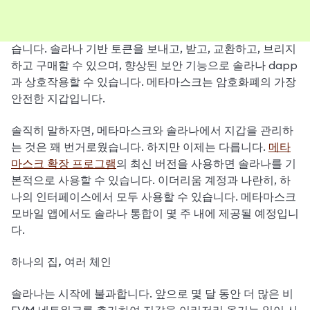
솔라나가 이제 메타마스크 확장 프로그램에서 사용할 수 있
습니다. 솔라나 기반 토큰을 보내고, 받고, 교환하고, 브리지
하고 구매할 수 있으며, 향상된 보안 기능으로 솔라나 dapp
과 상호작용할 수 있습니다. 메타마스크는 암호화폐의 가장 
안전한 지갑입니다.
솔직히 말하자면, 메타마스크와 솔라나에서 지갑을 관리하
는 것은 꽤 번거로웠습니다. 하지만 이제는 다릅니다. 
메타
마스크 확장 프로그램
의 최신 버전을 사용하면 솔라나를 기
본적으로 사용할 수 있습니다. 이더리움 계정과 나란히, 하
나의 인터페이스에서 모두 사용할 수 있습니다. 메타마스크 
모바일 앱에서도 솔라나 통합이 몇 주 내에 제공될 예정입니
다.
하나의 집, 여러 체인
솔라나는 시작에 불과합니다. 앞으로 몇 달 동안 더 많은 비 