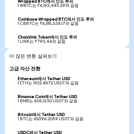
Wrapped BTC에서 인도 루피
1 WBTC는 ₹6,192,483.29와 같음
Coinbase Wrapped BTC에서 인도 루피
1 CBBTC는 ₹6,185,538.17와 같음
Chainlink Token에서 인도 루피
1 LINK는 ₹793.46와 같음
더 많은 변환 살펴보기
고급 자산 전환
Ethereum에서 Tether USD
1 ETH는 1922.8672 USDT와 같음
Binance Coin에서 Tether USD
1 BNB는 605.1330 USDT와 같음
Bitcoin에서 Tether USD
1 BTC는 65096.2059 USDT와 같음
USDC에서 Tether USD