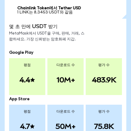
Chainlink Token에서 Tether USD
1 LINK는 8.3453 USDT와 같음
몇 초 만에 USDT 받기
MetaMask에서 USDT을 구매, 판매, 거래, 스
왑하세요. 가장 신뢰받는 암호화폐 지갑.
Google Play
평점
다운로드 수
평가 수
4.4
10M+
483.9K
App Store
평점
다운로드 수
평가 수
4.7
50M+
75.8K