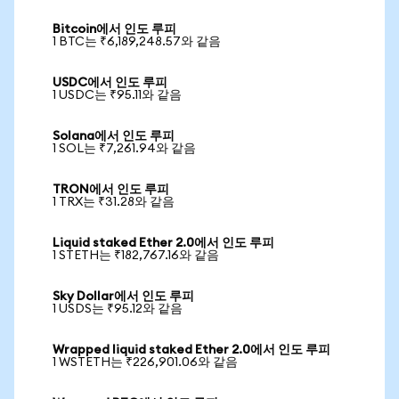
Bitcoin에서 인도 루피
1 BTC는 ₹6,189,248.57와 같음
USDC에서 인도 루피
1 USDC는 ₹95.11와 같음
Solana에서 인도 루피
1 SOL는 ₹7,261.94와 같음
TRON에서 인도 루피
1 TRX는 ₹31.28와 같음
Liquid staked Ether 2.0에서 인도 루피
1 STETH는 ₹182,767.16와 같음
Sky Dollar에서 인도 루피
1 USDS는 ₹95.12와 같음
Wrapped liquid staked Ether 2.0에서 인도 루피
1 WSTETH는 ₹226,901.06와 같음