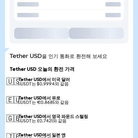
Tether USD을 인기 통화로 환전해 보세요
Tether USD 오늘의 환전 가격
Tether USD에서 미국 달러
🇺🇸
1 USDT는 $0.9994와 같음
Tether USD에서 유로
🇪🇺
1 USDT는 €0.8685와 같음
Tether USD에서 영국 파운드 스털링
🇬🇧
1 USDT는 £0.7421와 같음
Tether USD에서 일본 엔
🇯🇵