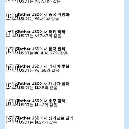
1 USDT는 ¥157.71와 같음
Tether USD에서 중국 위안화
🇨🇳
1 USDT는 ¥6.74와 같음
Tether USD에서 터키 리라
🇹🇷
1 USDT는 ₺47.67와 같음
Tether USD에서 한국 원화
🇰🇷
1 USDT는 ₩1,406.97와 같음
Tether USD에서 러시아 루블
🇷🇺
1 USDT는 ₽81.55와 같음
Tether USD에서 캐나다 달러
🇨🇦
1 USDT는 $1.39와 같음
Tether USD에서 호주 달러
🇦🇺
1 USDT는 $1.42와 같음
Tether USD에서 싱가포르 달러
🇸🇬
1 USDT는 $1.27와 같음