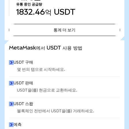
유통 중인 공급량
1832.46억
USDT
통계 더 보기
통계 더 보기
MetaMask에서 USDT 사용 방법
USDT 구매
몇 번의 탭으로 시작하세요.
USDT 판매
USDT을(를) 현금으로 교환하세요.
USDT 스왑
블록체인 전반에서 USDT을(를) 거래하세요.
예측