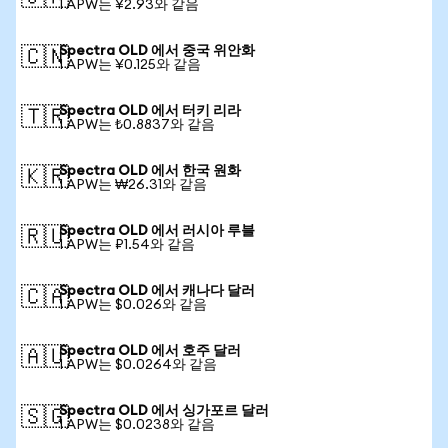
1 APW는 ¥2.93와 같음
Spectra OLD 에서 중국 위안화
🇨🇳
1 APW는 ¥0.125와 같음
Spectra OLD 에서 터키 리라
🇹🇷
1 APW는 ₺0.8837와 같음
Spectra OLD 에서 한국 원화
🇰🇷
1 APW는 ₩26.31와 같음
Spectra OLD 에서 러시아 루블
🇷🇺
1 APW는 ₽1.54와 같음
Spectra OLD 에서 캐나다 달러
🇨🇦
1 APW는 $0.026와 같음
Spectra OLD 에서 호주 달러
🇦🇺
1 APW는 $0.0264와 같음
Spectra OLD 에서 싱가포르 달러
🇸🇬
1 APW는 $0.0238와 같음