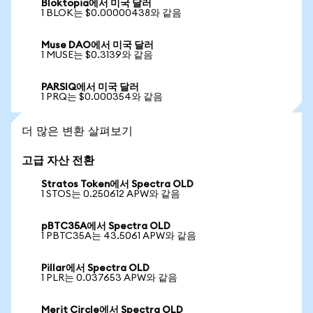
Bloktopia에서 미국 달러
1 BLOK는 $0.00000438와 같음
Muse DAO에서 미국 달러
1 MUSE는 $0.3139와 같음
PARSIQ에서 미국 달러
1 PRQ는 $0.000354와 같음
더 많은 변환 살펴보기
고급 자산 전환
Stratos Token에서 Spectra OLD
1 STOS는 0.250612 APW와 같음
pBTC35A에서 Spectra OLD
1 PBTC35A는 43.5061 APW와 같음
Pillar에서 Spectra OLD
1 PLR는 0.037653 APW와 같음
Merit Circle에서 Spectra OLD