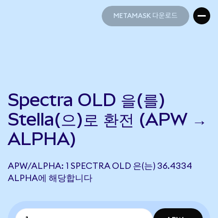
METAMASK 다운로드
METAMASK 다운로드
Spectra OLD 을(를)
Stella(으)로 환전 (APW →
ALPHA)
APW/ALPHA: 1 SPECTRA OLD 은(는) 36.4334
ALPHA에 해당합니다