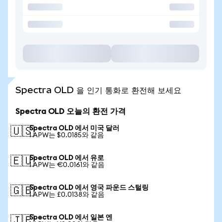
Spectra OLD 을 인기 통화로 환전해 보세요
Spectra OLD 오늘의 환전 가격
Spectra OLD 에서 미국 달러
🇺🇸
1 APW는 $0.0185와 같음
Spectra OLD 에서 유로
🇪🇺
1 APW는 €0.0161와 같음
Spectra OLD 에서 영국 파운드 스털링
🇬🇧
1 APW는 £0.0138와 같음
Spectra OLD 에서 일본 엔
🇯🇵