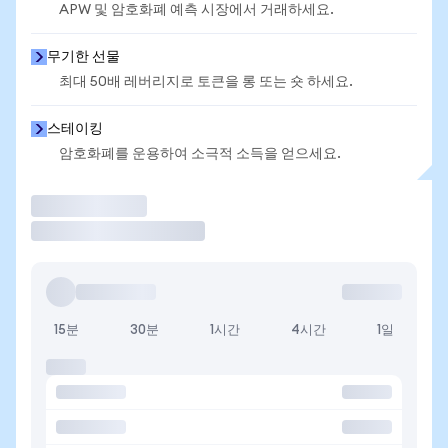
APW 및 암호화폐 예측 시장에서 거래하세요.
무기한 선물
최대 50배 레버리지로 토큰을 롱 또는 숏 하세요.
스테이킹
암호화폐를 운용하여 소극적 소득을 얻으세요.
거래
15분
30분
1시간
4시간
1일