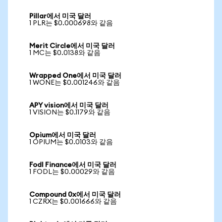
Pillar에서 미국 달러
1 PLR는 $0.000698와 같음
Merit Circle에서 미국 달러
1 MC는 $0.0138와 같음
Wrapped One에서 미국 달러
1 WONE는 $0.001246와 같음
APY vision에서 미국 달러
1 VISION는 $0.1179와 같음
Opium에서 미국 달러
1 OPIUM는 $0.0103와 같음
Fodl Finance에서 미국 달러
1 FODL는 $0.00029와 같음
Compound 0x에서 미국 달러
1 CZRX는 $0.001666와 같음