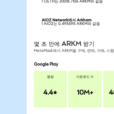
1 OETH는 20018.7106 ARKM와 같음
AIOZ Network에서 Arkham
1 AIOZ는 0.495595 ARKM와 같음
몇 초 만에 ARKM 받기
MetaMask에서 ARKM을 구매, 판매, 거래, 
Google Play
평점
다운로드 수
4.4
10M+
4