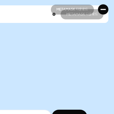
METAMASK 다운로드
METAMASK 다운로드
METAMASK 다운로드
METAMASK 다운로드