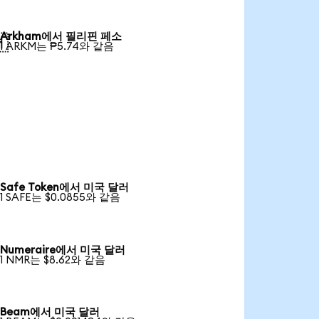
Arkham에서 필리핀 페소

1 ARKM는 ₱5.74와 같음
Safe Token에서 미국 달러
1 SAFE는 $0.0855와 같음
Numeraire에서 미국 달러
1 NMR는 $8.62와 같음
Beam에서 미국 달러