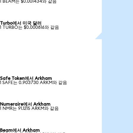
1 BEAM는 $0.001434와 같음
Turbo에서 미국 달러
1 TURBO는 $0.000816와 같음
Safe Token에서 Arkham
1 SAFE는 0.903730 ARKM와 같음
Numeraire에서 Arkham
1 NMR는 91.1215 ARKM와 같음
Beam에서 Arkham