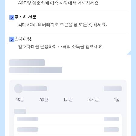
AST 및 암호화폐 예측 시장에서 거래하세요.
무기한 선물
최대 50배 레버리지로 토큰을 롱 또는 숏 하세요.
스테이킹
암호화폐를 운용하여 소극적 소득을 얻으세요.
거래
15분
30분
1시간
4시간
1일