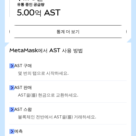
유통 중인 공급량
5.00억
AST
통계 더 보기
통계 더 보기
MetaMask에서 AST 사용 방법
AST 구매
몇 번의 탭으로 시작하세요.
AST 판매
AST을(를) 현금으로 교환하세요.
AST 스왑
블록체인 전반에서 AST을(를) 거래하세요.
예측