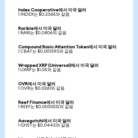
Index Cooperative에서 미국 달러
1 INDEX는 $0.2365와 같음
Rarible에서 미국 달러
1 RARI는 $0.0806와 같음
Compound Basic Attention Token에서 미국 달러
1 CBAT는 $0.001393와 같음
Wrapped XRP (Universal)에서 미국 달러
1 UXRP는 $1.05와 같음
OVR에서 미국 달러
1 OVR는 $0.0261와 같음
Reef Finance에서 미국 달러
1 REEF는 $0.0000512와 같음
Aavegotchi에서 미국 달러
1 GHST는 $0.0443와 같음