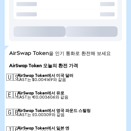
AirSwap Token을 인기 통화로 환전해 보세요
AirSwap Token 오늘의 환전 가격
AirSwap Token에서 미국 달러
🇺🇸
1 AST는 $0.004169와 같음
AirSwap Token에서 유로
🇪🇺
1 AST는 €0.003606와 같음
AirSwap Token에서 영국 파운드 스털링
🇬🇧
1 AST는 £0.00309와 같음
AirSwap Token에서 일본 엔
🇯🇵