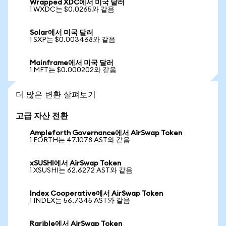
Wrapped XDC에서 미국 달러
1 WXDC는 $0.0265와 같음
Solar에서 미국 달러
1 SXP는 $0.003468와 같음
Mainframe에서 미국 달러
1 MFT는 $0.000202와 같음
더 많은 변환 살펴보기
고급 자산 전환
Ampleforth Governance에서 AirSwap Token
1 FORTH는 47.1078 AST와 같음
xSUSHI에서 AirSwap Token
1 XSUSHI는 62.6272 AST와 같음
Index Cooperative에서 AirSwap Token
1 INDEX는 56.7345 AST와 같음
Rarible에서 AirSwap Token