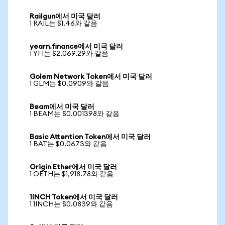
Railgun에서 미국 달러
1 RAIL는 $1.46와 같음
yearn.finance에서 미국 달러
1 YFI는 $2,069.29와 같음
Golem Network Token에서 미국 달러
1 GLM는 $0.0909와 같음
Beam에서 미국 달러
1 BEAM는 $0.001398와 같음
Basic Attention Token에서 미국 달러
1 BAT는 $0.0673와 같음
Origin Ether에서 미국 달러
1 OETH는 $1,918.78와 같음
1INCH Token에서 미국 달러
1 1INCH는 $0.0839와 같음