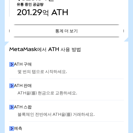
유통 중인 공급량
201.29억
ATH
통계 더 보기
통계 더 보기
MetaMask에서 ATH 사용 방법
ATH 구매
몇 번의 탭으로 시작하세요.
ATH 판매
ATH을(를) 현금으로 교환하세요.
ATH 스왑
블록체인 전반에서 ATH을(를) 거래하세요.
예측