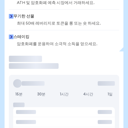
ATH 및 암호화폐 예측 시장에서 거래하세요.
무기한 선물
최대 50배 레버리지로 토큰을 롱 또는 숏 하세요.
스테이킹
암호화폐를 운용하여 소극적 소득을 얻으세요.
거래
15분
30분
1시간
4시간
1일