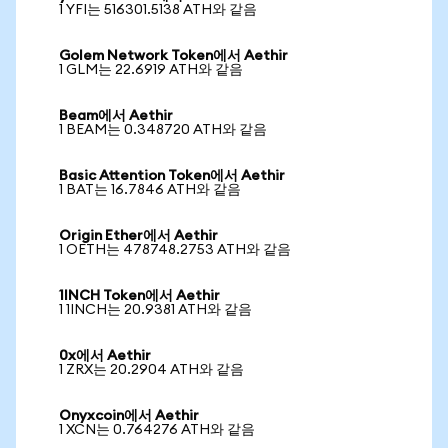
1 YFI는 516301.5138 ATH와 같음
Golem Network Token에서 Aethir
1 GLM는 22.6919 ATH와 같음
Beam에서 Aethir
1 BEAM는 0.348720 ATH와 같음
Basic Attention Token에서 Aethir
1 BAT는 16.7846 ATH와 같음
Origin Ether에서 Aethir
1 OETH는 478748.2753 ATH와 같음
1INCH Token에서 Aethir
1 1INCH는 20.9381 ATH와 같음
0x에서 Aethir
1 ZRX는 20.2904 ATH와 같음
Onyxcoin에서 Aethir
1 XCN는 0.764276 ATH와 같음