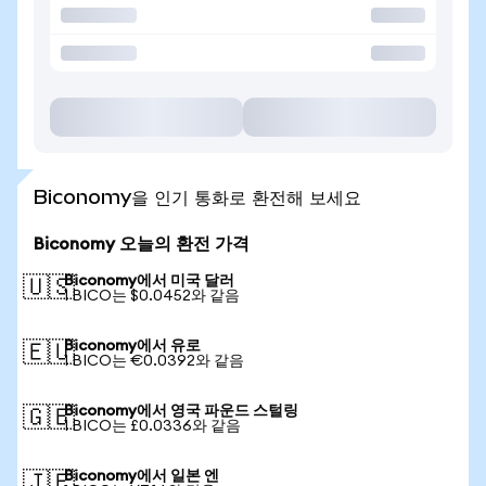
Biconomy을 인기 통화로 환전해 보세요
Biconomy 오늘의 환전 가격
Biconomy에서 미국 달러
🇺🇸
1 BICO는 $0.0452와 같음
Biconomy에서 유로
🇪🇺
1 BICO는 €0.0392와 같음
Biconomy에서 영국 파운드 스털링
🇬🇧
1 BICO는 £0.0336와 같음
Biconomy에서 일본 엔
🇯🇵