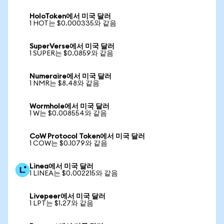
HoloToken에서 미국 달러
1 HOT는 $0.000335와 같음
SuperVerse에서 미국 달러
1 SUPER는 $0.0859와 같음
Numeraire에서 미국 달러
1 NMR는 $8.48와 같음
Wormhole에서 미국 달러
1 W는 $0.008554와 같음
CoW Protocol Token에서 미국 달러
1 COW는 $0.1079와 같음
Linea에서 미국 달러
1 LINEA는 $0.002215와 같음
Livepeer에서 미국 달러
1 LPT는 $1.27와 같음