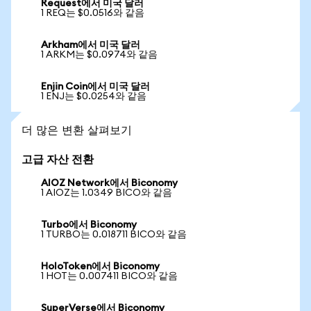
Request에서 미국 달러
1 REQ는 $0.0516와 같음
Arkham에서 미국 달러
1 ARKM는 $0.0974와 같음
Enjin Coin에서 미국 달러
1 ENJ는 $0.0254와 같음
더 많은 변환 살펴보기
고급 자산 전환
AIOZ Network에서 Biconomy
1 AIOZ는 1.0349 BICO와 같음
Turbo에서 Biconomy
1 TURBO는 0.018711 BICO와 같음
HoloToken에서 Biconomy
1 HOT는 0.007411 BICO와 같음
SuperVerse에서 Biconomy