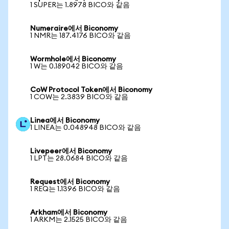
1 SUPER는 1.8978 BICO와 같음
Numeraire에서 Biconomy
1 NMR는 187.4176 BICO와 같음
Wormhole에서 Biconomy
1 W는 0.189042 BICO와 같음
CoW Protocol Token에서 Biconomy
1 COW는 2.3839 BICO와 같음
Linea에서 Biconomy
1 LINEA는 0.048948 BICO와 같음
Livepeer에서 Biconomy
1 LPT는 28.0684 BICO와 같음
Request에서 Biconomy
1 REQ는 1.1396 BICO와 같음
Arkham에서 Biconomy
1 ARKM는 2.1525 BICO와 같음