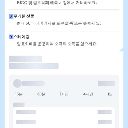
BICO 및 암호화폐 예측 시장에서 거래하세요.
무기한 선물
최대 50배 레버리지로 토큰을 롱 또는 숏 하세요.
스테이킹
암호화폐를 운용하여 소극적 소득을 얻으세요.
거래
15분
30분
1시간
4시간
1일