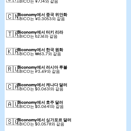
1 BICO는 ¥7.14와 같음
Biconomy에서 중국 위안화
🇨🇳
1 BICO는 ¥0.3053와 같음
Biconomy에서 터키 리라
🇹🇷
1 BICO는 ₺2.16와 같음
Biconomy에서 한국 원화
🇰🇷
1 BICO는 ₩63.7와 같음
Biconomy에서 러시아 루블
🇷🇺
1 BICO는 ₽3.69와 같음
Biconomy에서 캐나다 달러
🇨🇦
1 BICO는 $0.0631와 같음
Biconomy에서 호주 달러
🇦🇺
1 BICO는 $0.0641와 같음
Biconomy에서 싱가포르 달러
🇸🇬
1 BICO는 $0.0578와 같음