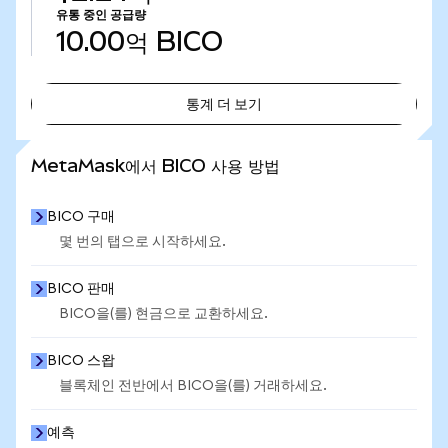
유통 중인 공급량
10.00억
BICO
통계 더 보기
통계 더 보기
MetaMask에서 BICO 사용 방법
BICO 구매
몇 번의 탭으로 시작하세요.
BICO 판매
BICO을(를) 현금으로 교환하세요.
BICO 스왑
블록체인 전반에서 BICO을(를) 거래하세요.
예측