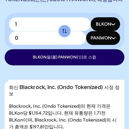
BLKON
PANWON
BLKON을(를) PANWON(으)로 스왑
최신 Blackrock, Inc. (Ondo Tokenized) 시장 정
보
Blackrock, Inc. (Ondo Tokenized)의 현재 가격은
BLKon당 $1,154.72입니다. 현재 유통량은 1.71천
BLKon이며, Blackrock, Inc. (Ondo Tokenized)의 시
가 총액은 $197.81만입니다.