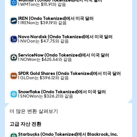
Walmart (Ondo Tokenized)에서 미국 달러
1 WMTon는 $111.91와 같음
IREN (Ondo Tokenized)에서 미국 달러
1 IRENon는 $39.19와 같음
Novo Nordisk (Ondo Tokenized)에서 미국 달러
1 NVOon는 $47.75와 같음
ServiceNow (Ondo Tokenized)에서 미국 달러
1 NOWon는 $625.56와 같음
SPDR Gold Shares (Ondo Tokenized)에서 미국 달러
1 GLDon는 $396.12와 같음
Snowflake (Ondo Tokenized)에서 미국 달러
1 SNOWon는 $326.21와 같음
더 많은 변환 살펴보기
고급 자산 전환
Starbucks (Ondo Tokenized)에서 Blackrock, Inc.