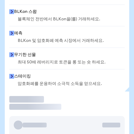
BLKon 스왑
블록체인 전반에서 BLKon을(를) 거래하세요.
예측
BLKon 및 암호화폐 예측 시장에서 거래하세요.
무기한 선물
최대 50배 레버리지로 토큰을 롱 또는 숏 하세요.
스테이킹
암호화폐를 운용하여 소극적 소득을 얻으세요.
거래