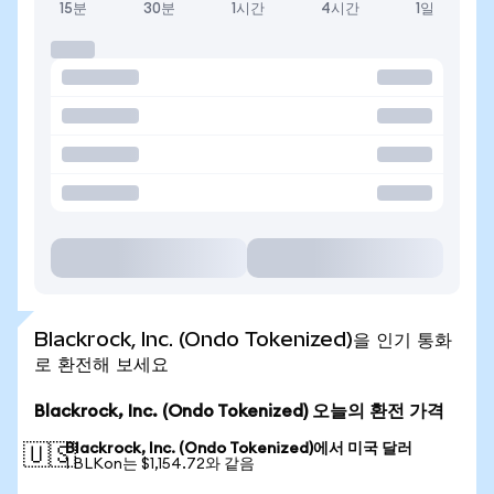
15분
30분
1시간
4시간
1일
Blackrock, Inc. (Ondo Tokenized)을 인기 통화
로 환전해 보세요
Blackrock, Inc. (Ondo Tokenized) 오늘의 환전 가격
Blackrock, Inc. (Ondo Tokenized)에서 미국 달러
🇺🇸
1 BLKon는 $1,154.72와 같음