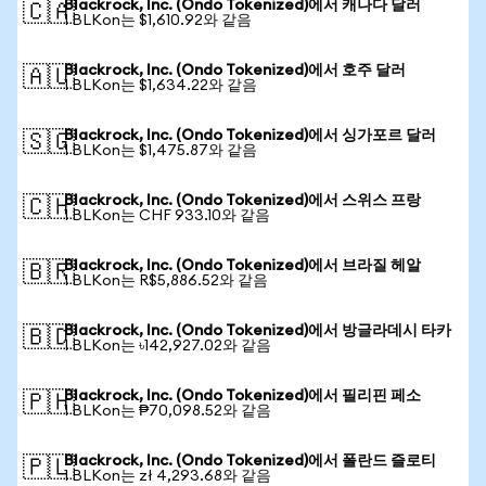
Blackrock, Inc. (Ondo Tokenized)에서 캐나다 달러
🇨🇦
1 BLKon는 $1,610.92와 같음
Blackrock, Inc. (Ondo Tokenized)에서 호주 달러
🇦🇺
1 BLKon는 $1,634.22와 같음
Blackrock, Inc. (Ondo Tokenized)에서 싱가포르 달러
🇸🇬
1 BLKon는 $1,475.87와 같음
Blackrock, Inc. (Ondo Tokenized)에서 스위스 프랑
🇨🇭
1 BLKon는 CHF 933.10와 같음
Blackrock, Inc. (Ondo Tokenized)에서 브라질 헤알
🇧🇷
1 BLKon는 R$5,886.52와 같음
Blackrock, Inc. (Ondo Tokenized)에서 방글라데시 타카
🇧🇩
1 BLKon는 ৳142,927.02와 같음
Blackrock, Inc. (Ondo Tokenized)에서 필리핀 페소
🇵🇭
1 BLKon는 ₱70,098.52와 같음
Blackrock, Inc. (Ondo Tokenized)에서 폴란드 즐로티
🇵🇱
1 BLKon는 zł 4,293.68와 같음