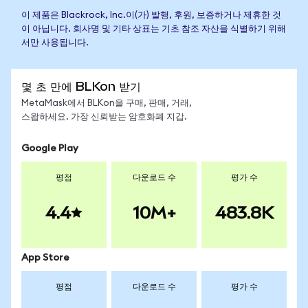
이 제품은 Blackrock, Inc.이(가) 발행, 후원, 보증하거나 제휴한 것
이 아닙니다. 회사명 및 기타 상표는 기초 참조 자산을 식별하기 위해
서만 사용됩니다.
몇 초 만에 BLKon 받기
MetaMask에서 BLKon을 구매, 판매, 거래,
스왑하세요. 가장 신뢰받는 암호화폐 지갑.
Google Play
평점
다운로드 수
평가 수
4.4
10M+
483.8K
App Store
평점
다운로드 수
평가 수